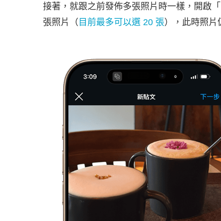
接著，就跟之前發佈多張照片時一樣，開啟「
張照片（
目前最多可以選 20 張
），此時照片