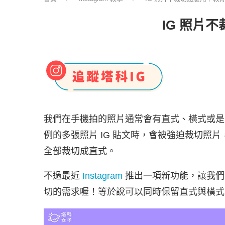
IG 照片
我們在手機拍的照片通常會有直式、橫式或是
例的多張照片 IG 貼文時，會被強迫裁切照
全部裁切成直式。
不過最近
Instagram
推出一項新功能，讓我們在
切的需求喔！等於說可以同時保留直式與橫式照