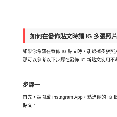
如何在發佈貼文時讓 IG 多張照
如果你希望在發佈 IG 貼文時，能選擇多張
那可以參考以下步驟在發佈 IG 新貼文使用
步驟一
首先，請開啟 Instagram App，點進你的
貼文
。