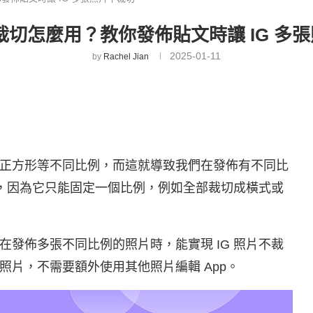
不裁切怎麼用？教你發佈貼文時讓 IG 多
2025-01-11
by
Rachel Jian
正方形等不同比例，而這就導致我們在發佈有不同比
片，因為它只能固定一個比例，例如全部裁切成橫式或
發佈多張不同比例的照片時，能實現 IG 照片不裁
片，不需要額外使用其他照片編輯 App。