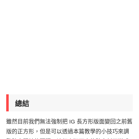
總結
雖然目前我們無法強制把 IG 長方形版面變回之前舊
版的正方形，但是可以透過本篇教學的小技巧來調