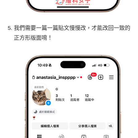
我們需要一篇一篇貼文慢慢改，才能改回一致的
正方形版面唷！