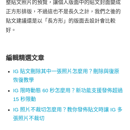
整貼文照片的預覽，讓個人版面中的貼文封面變成
正方形排版，不過這也不是長久之計，我們之後的
貼文建議還是以「長方形」的版面去設計會比較
好。
編輯精選文章
IG 貼文刪除其中一張照片怎麼用？刪除與復原
恢復教學
IG 限時動態 60 秒怎麼用？新功能支援發佈超過
15 秒限動
IG 照片不裁切怎麼用？教你發佈貼文時讓 IG 多
張照片不裁切