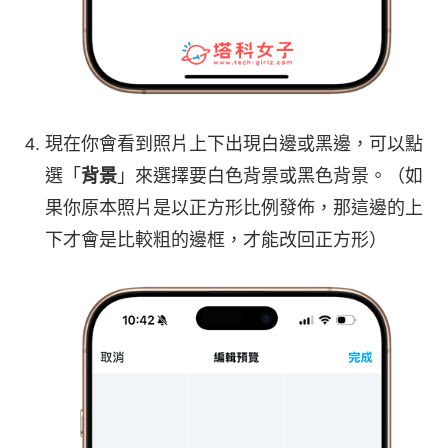
現在你會看到照片上下出現白邊或黑邊，可以點
選「
背景
」來選擇要白色背景或黑色背景。（如
果你原本照片是以正方形比例發佈，那這邊的上
下才會是比較粗的邊框，才能改回正方形）