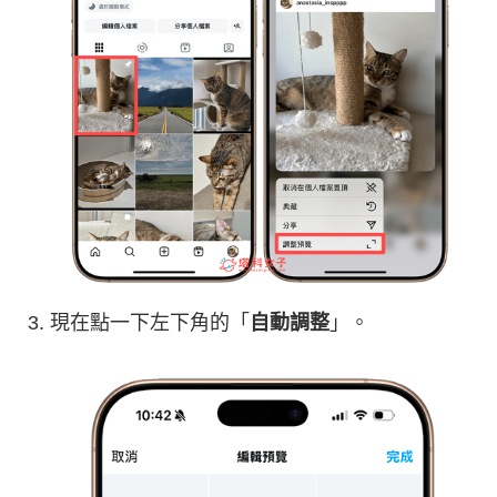
現在點一下左下角的「
自動調整
」。