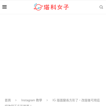
首頁
Instagram 教學
IG 版面變長方形了，改版後可用這