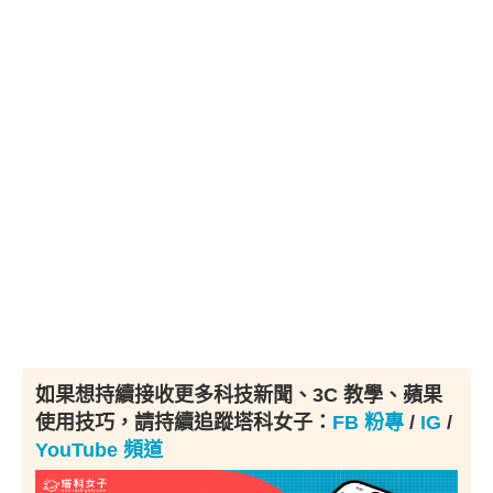
如果想持續接收更多科技新聞、3C 教學、蘋果
使用技巧，請持續追蹤塔科女子：
FB 粉專
/
IG
/
YouTube 頻道