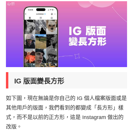
IG 版面變長方形
如下圖，現在無論是你自己的 IG 個人檔案版面或是
其他用戶的版面，我們看到的都變成「長方形」樣
式，而不是以前的正方形，這是 Instagram 做出的
改版。