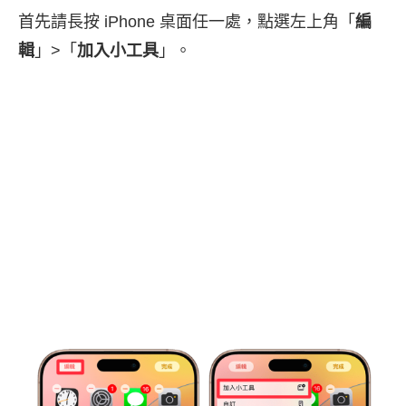
首先請長按 iPhone 桌面任一處，點選左上角「
編
輯
」>「
加入小工具
」。