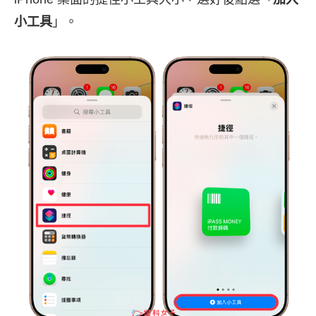
小工具
」。