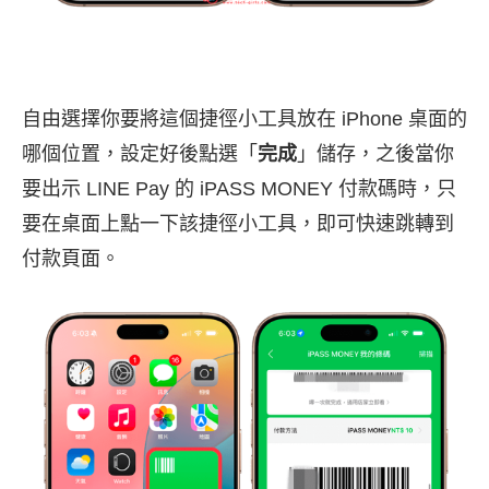
自由選擇你要將這個捷徑小工具放在 iPhone 桌面的
哪個位置，設定好後點選「
完成
」儲存，之後當你
要出示 LINE Pay 的 iPASS MONEY 付款碼時，只
要在桌面上點一下該捷徑小工具，即可快速跳轉到
付款頁面。