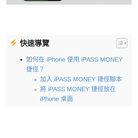
快速導覽
如何在 iPhone 使用 iPASS MONEY
捷徑？
加入 iPASS MONEY 捷徑腳本
將 iPASS MONEY 捷徑放在
iPhone 桌面