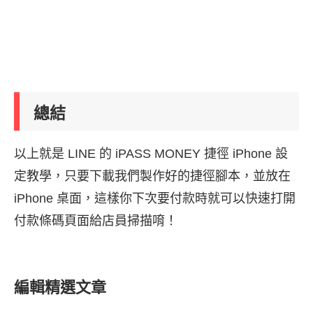
總結
以上就是 LINE 的 iPASS MONEY 捷徑 iPhone 設
定教學，只要下載我們製作好的捷徑腳本，並放在
iPhone 桌面，這樣你下次要付款時就可以快速打開
付款條碼頁面給店員掃描唷！
編輯精選文章