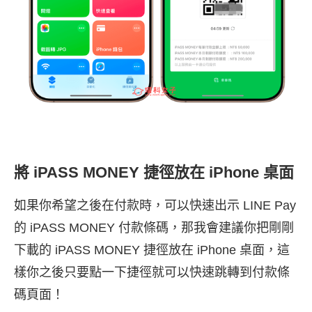
將 iPASS MONEY 捷徑放在 iPhone 桌面
如果你希望之後在付款時，可以快速出示 LINE Pay
的 iPASS MONEY 付款條碼，那我會建議你把剛剛
下載的 iPASS MONEY 捷徑放在 iPhone 桌面，這
樣你之後只要點一下捷徑就可以快速跳轉到付款條
碼頁面！