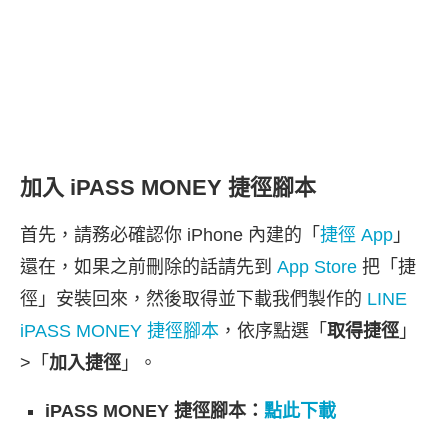
加入 iPASS MONEY 捷徑腳本
首先，請務必確認你 iPhone 內建的「
捷徑 App
」
還在，如果之前刪除的話請先到
App Store
把「捷
徑」安裝回來，然後取得並下載我們製作的
LINE
iPASS MONEY 捷徑腳本
，依序點選「
取得捷徑
」
>「
加入捷徑
」。
iPASS MONEY 捷徑腳本：
點此下載