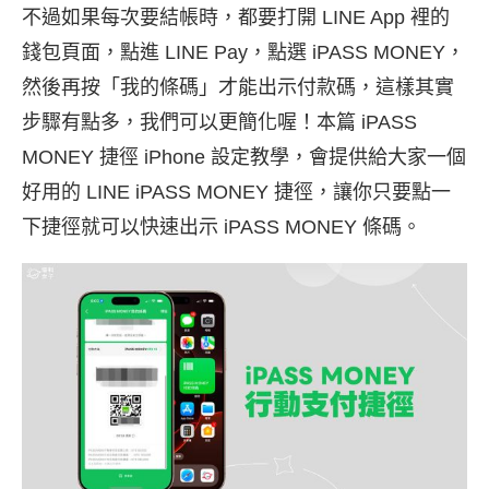
不過如果每次要結帳時，都要打開 LINE App 裡的
錢包頁面，點進 LINE Pay，點選 iPASS MONEY，
然後再按「我的條碼」才能出示付款碼，這樣其實
步驟有點多，我們可以更簡化喔！本篇 iPASS
MONEY 捷徑 iPhone 設定教學，會提供給大家一個
好用的 LINE iPASS MONEY 捷徑，讓你只要點一
下捷徑就可以快速出示 iPASS MONEY 條碼。