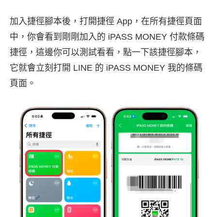
加入捷徑腳本後，打開捷徑 App，在所有捷徑頁面
中，你會看到剛剛加入的 iPASS MONEY 付款條碼
捷徑，這邊你可以測試看看，點一下該捷徑腳本，
它就會立刻打開 LINE 的 iPASS MONEY 我的條碼
頁面。