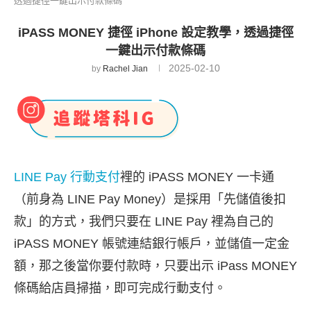
透過捷徑一鍵出示付款條碼
iPASS MONEY 捷徑 iPhone 設定教學，透過捷徑
一鍵出示付款條碼
2025-02-10
by
Rachel Jian
LINE Pay 行動支付
裡的 iPASS MONEY 一卡通
（前身為 LINE Pay Money）是採用「先儲值後扣
款」的方式，我們只要在 LINE Pay 裡為自己的
iPASS MONEY 帳號連結銀行帳戶，並儲值一定金
額，那之後當你要付款時，只要出示 iPass MONEY
條碼給店員掃描，即可完成行動支付。