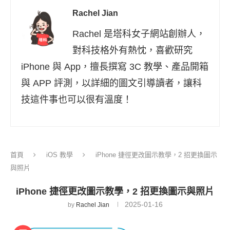
Rachel Jian
Rachel 是塔科女子網站創辦人，
對科技格外有熱忱，喜歡研究
iPhone 與 App，擅長撰寫 3C 教學、產品開箱
與 APP 評測，以詳細的圖文引導讀者，讓科
技這件事也可以很有溫度！
首頁
iOS 教學
iPhone 捷徑更改圖示教學，2 招更換圖示
與照片
iPhone 捷徑更改圖示教學，2 招更換圖示與照片
2025-01-16
by
Rachel Jian