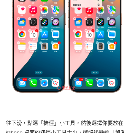
往下滑，點選「捷徑」小工具，然後選擇你要放在
iPhone 桌面的捷徑小工具大小，選好後點選「
加入