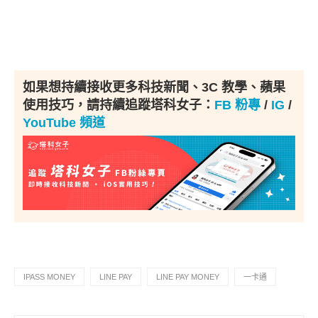
如果想持續接收更多科技新聞、3C 教學、蘋果
使用技巧，請持續追蹤塔科女子：
FB 粉專
/
IG
/
YouTube 頻道
IPASS MONEY
LINE PAY
LINE PAY MONEY
一卡通