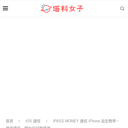
首頁
iOS 捷徑
iPASS MONEY 捷徑 iPhone 設定教學，