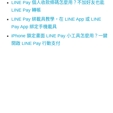
LINE Pay 個人收款條碼怎麼用？不加好友也能
LINE Pay 轉帳
LINE Pay 綁載具教學，在 LINE App 或 LINE
Pay App 綁定手機載具
iPhone 鎖定畫面 LINE Pay 小工具怎麼用？一鍵
開啟 LINE Pay 行動支付