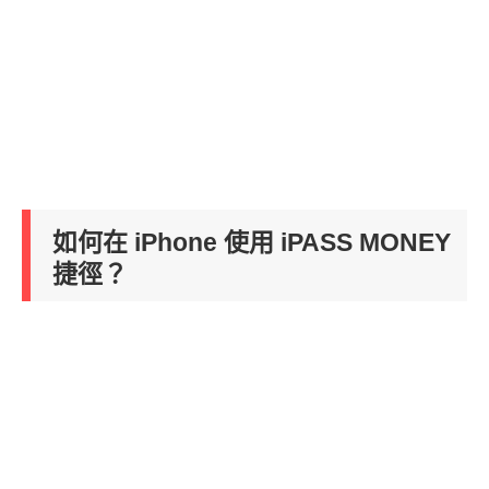
如何在 iPhone 使用 iPASS MONEY
捷徑？