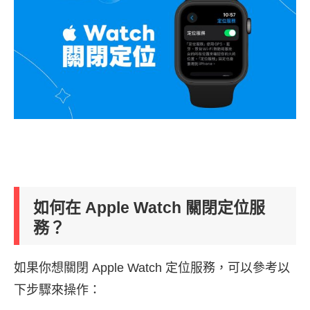
如何在 Apple Watch 關閉定位服
務？
如果你想關閉 Apple Watch 定位服務，可以參考以
下步驟來操作：