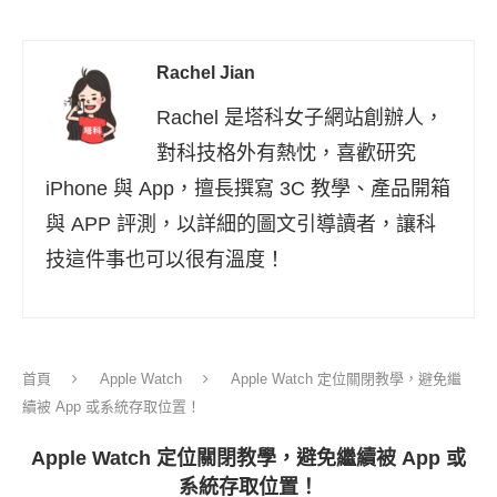
Rachel Jian
Rachel 是塔科女子網站創辦人，
對科技格外有熱忱，喜歡研究
iPhone 與 App，擅長撰寫 3C 教學、產品開箱
與 APP 評測，以詳細的圖文引導讀者，讓科
技這件事也可以很有溫度！
首頁
Apple Watch
Apple Watch 定位關閉教學，避免繼
續被 App 或系統存取位置！
Apple Watch 定位關閉教學，避免繼續被 App 或
系統存取位置！