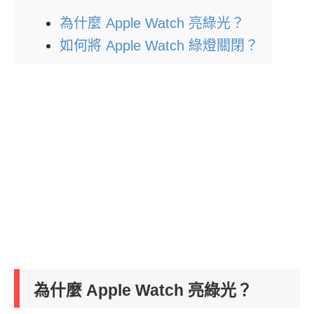
為什麼 Apple Watch 亮綠光？
如何將 Apple Watch 綠燈關閉？
為什麼 Apple Watch 亮綠光？