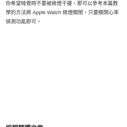
你希望睡覺時不要被綠燈干擾，那可以參考本篇教
學的方法將 Apple Watch 綠燈關閉，只要關閉心率
偵測功能即可。