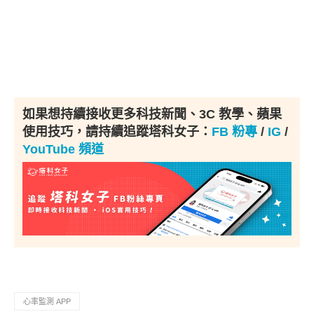
如果想持續接收更多科技新聞、3C 教學、蘋果
使用技巧，請持續追蹤塔科女子：
FB 粉專
/
IG
/
YouTube 頻道
心率監測 APP