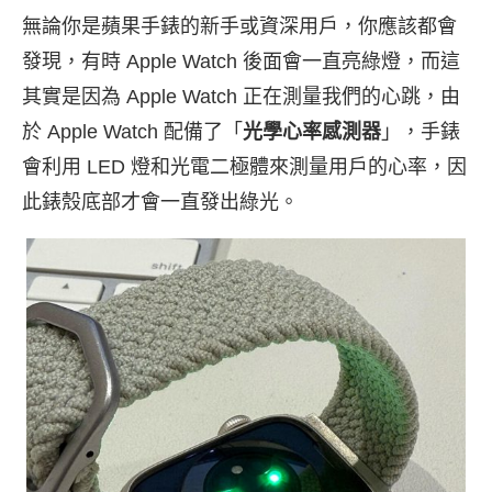
無論你是蘋果手錶的新手或資深用戶，你應該都會
發現，有時 Apple Watch 後面會一直亮綠燈，而這
其實是因為 Apple Watch 正在測量我們的心跳，由
於 Apple Watch 配備了「
光學心率感測器
」，手錶
會利用 LED 燈和光電二極體來測量用戶的心率，因
此錶殼底部才會一直發出綠光。