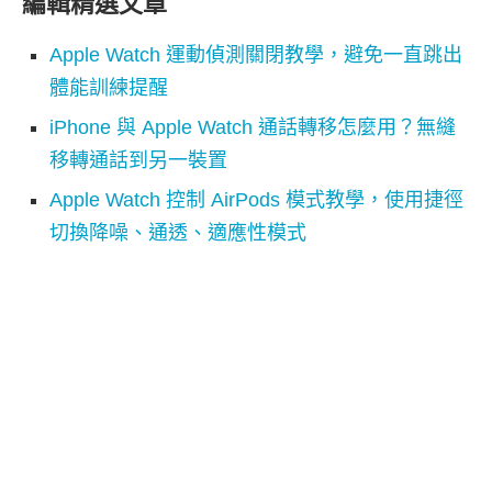
編輯精選文章
Apple Watch 運動偵測關閉教學，避免一直跳出
體能訓練提醒
iPhone 與 Apple Watch 通話轉移怎麼用？無縫
移轉通話到另一裝置
Apple Watch 控制 AirPods 模式教學，使用捷徑
切換降噪、通透、適應性模式