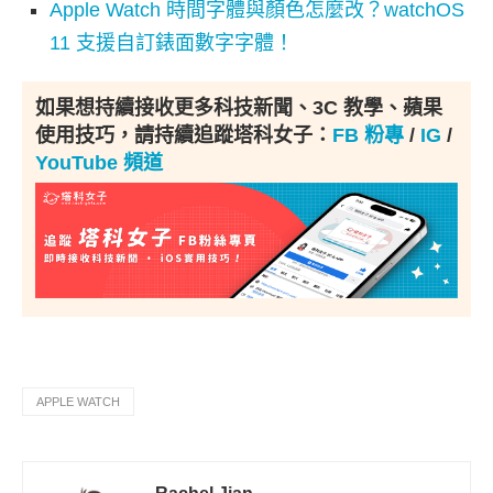
Apple Watch 時間字體與顏色怎麼改？watchOS
11 支援自訂錶面數字字體！
如果想持續接收更多科技新聞、3C 教學、蘋果
使用技巧，請持續追蹤塔科女子：
FB 粉專
/
IG
/
YouTube 頻道
APPLE WATCH