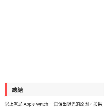
總結
以上就是 Apple Watch 一直發出綠光的原因，如果