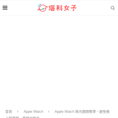
首頁
Apple Watch
Apple Watch 綠光關閉教學，避免晚