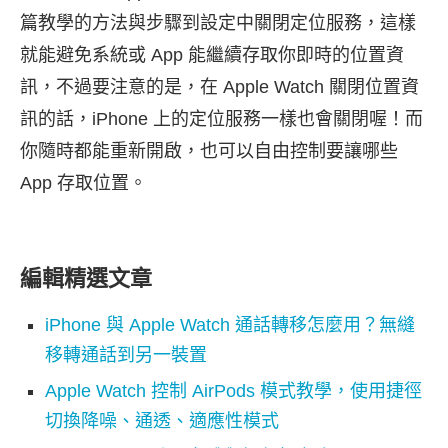
篇教學的方法與步驟到設定中關閉定位服務，這樣
就能避免系統或 App 能繼續存取你即時的位置資
訊，不過要注意的是，在 Apple Watch 關閉位置資
訊的話，iPhone 上的定位服務一樣也會關閉喔！而
你隨時都能重新開啟，也可以自由控制要讓哪些
App 存取位置。
編輯精選文章
iPhone 與 Apple Watch 通話轉移怎麼用？無縫
移轉通話到另一裝置
Apple Watch 控制 AirPods 模式教學，使用捷徑
切換降噪、通透、適應性模式