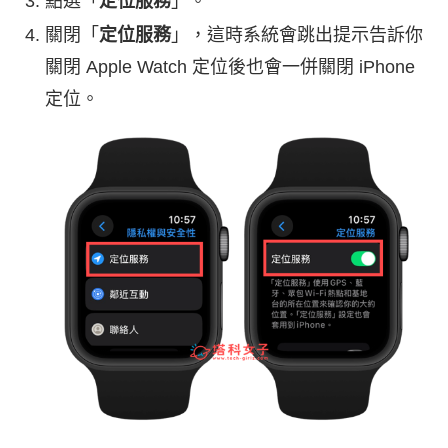
點選「
定位服務
」。
關閉「
定位服務
」，這時系統會跳出提示告訴你
關閉 Apple Watch 定位後也會一併關閉 iPhone
定位。