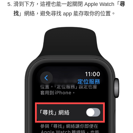
滑到下方，這裡也能一起關閉 Apple Watch「
尋
找
」網絡，避免尋找 app 能存取你的位置。