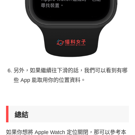
另外，如果繼續往下滑的話，我們可以看到有哪
些 App 能取用你的位置資料。
總結
如果你想將 Apple Watch 定位關閉，那可以參考本