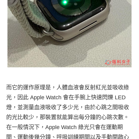
而它的運作原理是，人體血液會反射紅光並吸收綠
光，因此 Apple Watch 會在手腕上快速閃爍 LED
燈，並測量血液吸收了多少光，由於心跳之間吸收
的光比較少，那裝置就能算出每分鐘的心跳次數。
在一般情況下，Apple Watch 綠光只會在運動期
間、運動後幾分鐘、呼吸訓練期間以及手動開啟心