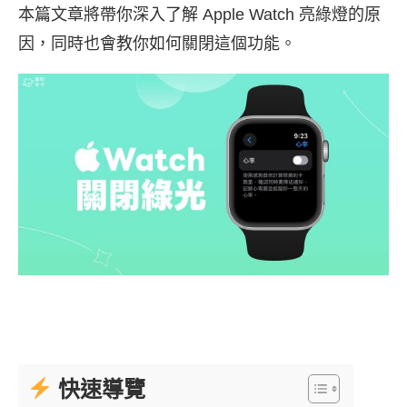
本篇文章將帶你深入了解 Apple Watch 亮綠燈的原
因，同時也會教你如何關閉這個功能。
快速導覽