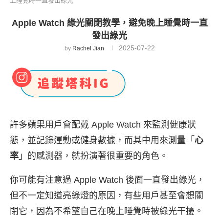
上睡覺時一直發出綠光
Apple Watch 綠光關閉教學，避免晚上睡覺時一直
發出綠光
2025-07-22
by
Rachel Jian
許多蘋果用戶會配戴 Apple Watch 來監測健康狀
態，並記錄運動或健身數據，而其中用來測量「
心
率
」的感測器，就扮演著很重要的角色。
你可能有注意過 Apple Watch 後面一直發出綠光，
但不一定知道亮綠燈的原因，有些用戶甚至會想關
閉它，因為不希望自己在晚上睡覺時被綠光干擾。