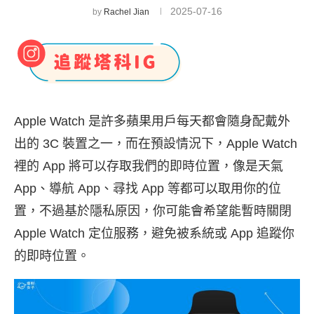
2025-07-16
by
Rachel Jian
Apple Watch 是許多蘋果用戶每天都會隨身配戴外
出的 3C 裝置之一，而在預設情況下，Apple Watch
裡的 App 將可以存取我們的即時位置，像是天氣
App、導航 App、尋找 App 等都可以取用你的位
置，不過基於隱私原因，你可能會希望能暫時關閉
Apple Watch 定位服務，避免被系統或 App 追蹤你
的即時位置。