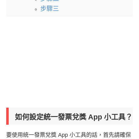
步驟三
如何設定統一發票兌獎 App 小工具？
要使用統一發票兌獎 App 小工具的話，首先請確保