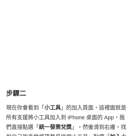
步驟二
現在你會看到「
小工具
」的加入頁面，這裡面就是
所有支援將小工具加入到 iPhone 桌面的 App，我
們直接點選「
統一發票兌獎
」，然後滑到右邊，找