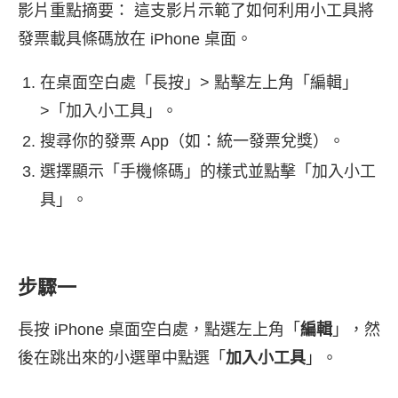
影片重點摘要： 這支影片示範了如何利用小工具將
發票載具條碼放在 iPhone 桌面。
在桌面空白處「長按」> 點擊左上角「編輯」
>「加入小工具」。
搜尋你的發票 App（如：統一發票兌獎）。
選擇顯示「手機條碼」的樣式並點擊「加入小工
具」。
步驟一
長按 iPhone 桌面空白處，點選左上角「
編輯
」，然
後在跳出來的小選單中點選「
加入小工具
」。