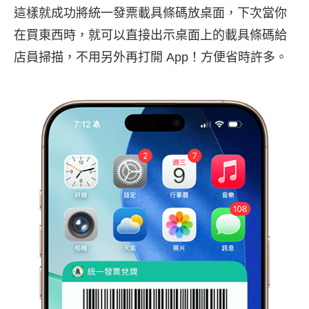
這樣就成功將統一發票載具條碼放桌面，下次當你
在買東西時，就可以直接出示桌面上的載具條碼給
店員掃描，不用另外再打開 App！方便省時許多。