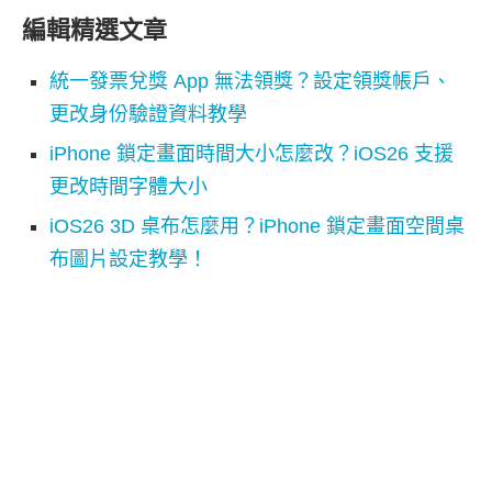
編輯精選文章
統一發票兌獎 App 無法領獎？設定領獎帳戶、
更改身份驗證資料教學
iPhone 鎖定畫面時間大小怎麼改？iOS26 支援
更改時間字體大小
iOS26 3D 桌布怎麼用？iPhone 鎖定畫面空間桌
布圖片設定教學！