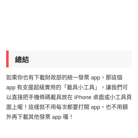
總結
如果你也有下載財政部的統一發票 app，那這個
app 有支援超級實用的「載具小工具」，讓我們可
以直接把手機條碼載具放在 iPhone 桌面或小工具頁
面上喔！這樣就不用每次都要打開 app，也不用額
外再下載其他發票 app 囉！