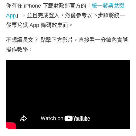
你有在 iPhone 下載財政部官方的「
統一發票兌獎
App
」，並且完成登入，然後參考以下步驟將統一
發票兌獎 App 條碼放桌面。
不想讀長文？ 點擊下方影片，直接看一分鐘內實際
操作教學：