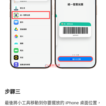
步驟三
最後將小工具移動到你要擺放的 iPhone 桌面位置，