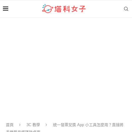
首頁
3C 教學
統一發票兌獎 App 小工具怎麼用？直接將