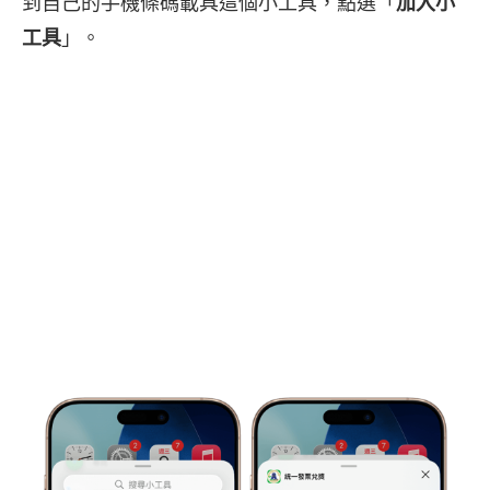
到自己的手機條碼載具這個小工具，點選「
加入小
工具
」。