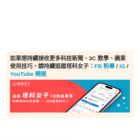
如果想持續接收更多科技新聞、3C 教學、蘋果
使用技巧，請持續追蹤塔科女子：
FB 粉專
/
IG
/
YouTube 頻道