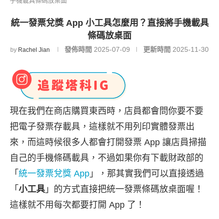
手機載具條碼放桌面
統一發票兌獎 App 小工具怎麼用？直接將手機載具
條碼放桌面
發佈時間
2025-07-09
更新時間
2025-11-30
by
Rachel Jian
現在我們在商店購買東西時，店員都會問你要不要
把電子發票存載具，這樣就不用列印實體發票出
來，而這時候很多人都會打開發票 App 讓店員掃描
自己的手機條碼載具，不過如果你有下載財政部的
「
統一發票兌獎 App
」，那其實我們可以直接透過
「
小工具
」的方式直接把統一發票條碼放桌面喔！
這樣就不用每次都要打開 App 了！