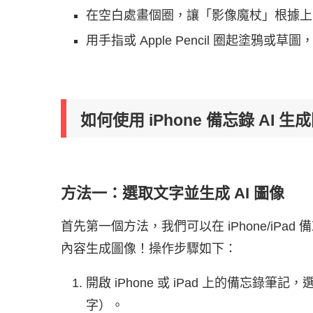
在空白處畫個圈，讓「影像魔杖」根據上下
用手指或 Apple Pencil 圈起塗鴉或
如何使用 iPhone 備忘錄 AI 
方法一：選取文字並生成 AI 圖像
首先第一個方法，我們可以在 iPhone/iP
內容生成圖像！操作步驟如下：
開啟 iPhone 或 iPad 上的備忘錄
字）。