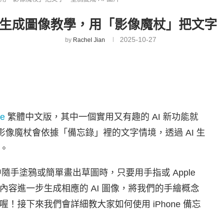
 AI 生成圖像教學，用「影像魔杖」把文字
2025-10-27
by
Rachel Jian
ce
繁體中文版，其中一個實用又有趣的 AI 新功能就
像魔杖會依據「備忘錄」裡的文字情境，透過 AI 生
。
忘錄中隨手塗鴉或簡單畫出草圖時，只要用手指或 Apple
圖內容進一步生成相應的 AI 圖像，將我們的手繪概念
接下來我們會詳細教大家如何使用 iPhone 備忘