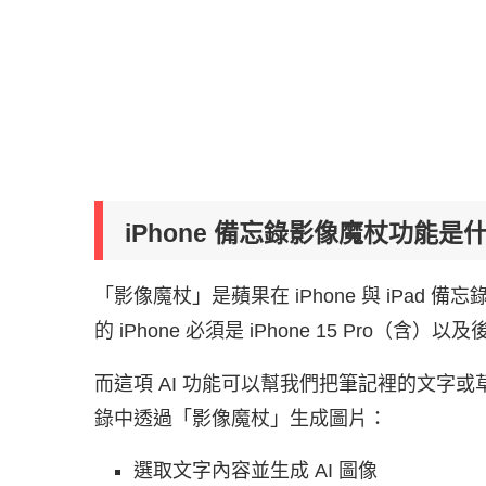
iPhone 備忘錄影像魔杖功能是
「影像魔杖」是蘋果在 iPhone 與 iPad 備
的 iPhone 必須是 iPhone 15 Pro（含
而這項 AI 功能可以幫我們把筆記裡的文字或
錄中透過「影像魔杖」生成圖片：
選取文字內容並生成 AI 圖像