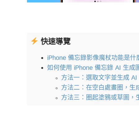
快速導覽
iPhone 備忘錄影像魔杖功能是什
如何使用 iPhone 備忘錄 AI 生
方法一：選取文字並生成 AI
方法二：在空白處畫圈，生成
方法三：圈起塗鴉或草圖，生