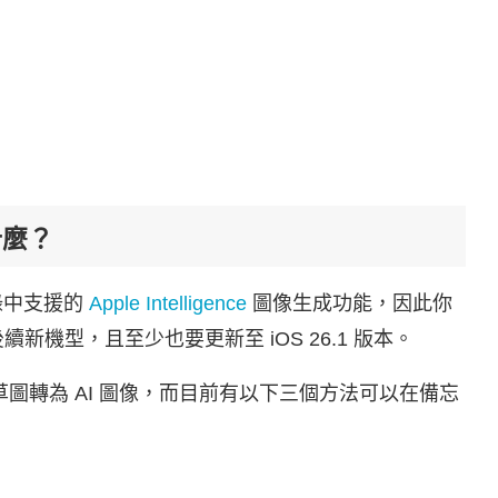
什麼？
忘錄中支援的
Apple Intelligence
圖像生成功能，因此你
）以及後續新機型，且至少也要更新至 iOS 26.1 版本。
草圖轉為 AI 圖像，而目前有以下三個方法可以在備忘