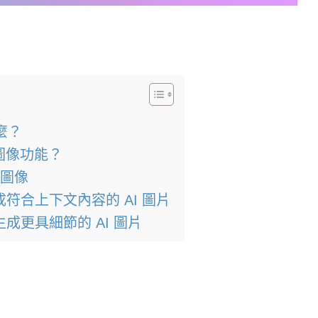
麼？
成圖像功能？
 圖像
符合上下文內容的 AI 圖片
成更具細節的 AI 圖片