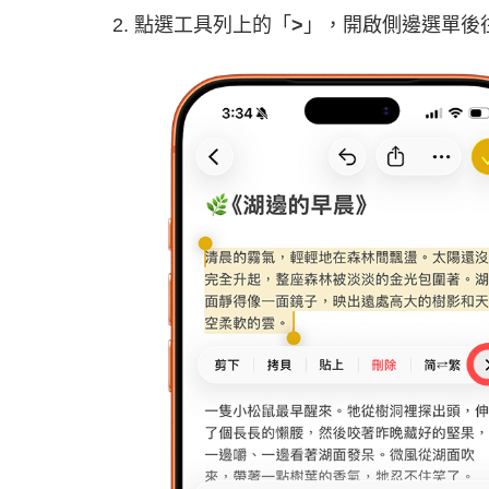
點選工具列上的「
>
」，開啟側邊選單後