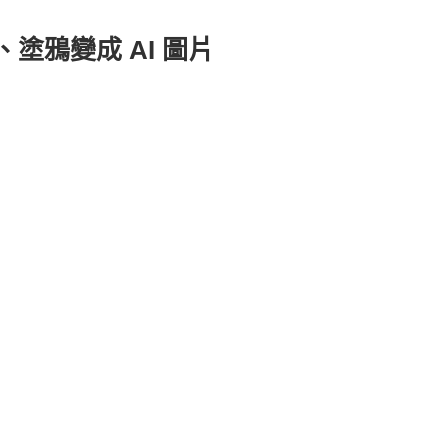
、塗鴉變成 AI 圖片