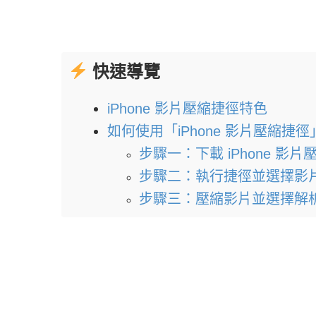
快速導覽
iPhone 影片壓縮捷徑特色
如何使用「iPhone 影片壓縮捷
步驟一：下載 iPhone 影片
步驟二：執行捷徑並選擇影
步驟三：壓縮影片並選擇解