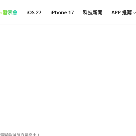
26 發表會
iOS 27
iPhone 17
科技新聞
APP 推薦
 步驟壓縮影片讓容量變小！