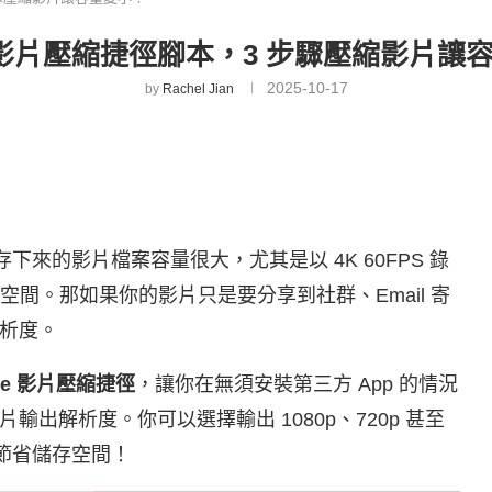
ne 影片壓縮捷徑腳本，3 步驟壓縮影片讓
2025-10-17
by
Rachel Jian
存下來的影片檔案容量很大，尤其是以 4K 60FPS 錄
空間。那如果你的影片只是要分享到社群、Email 寄
析度。
one 影片壓縮捷徑
，讓你在無須安裝第三方 App 的情況
輸出解析度。你可以選擇輸出 1080p、720p 甚至
，節省儲存空間！