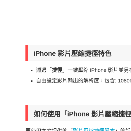
iPhone 影片壓縮捷徑特色
透過「
捷徑
」一鍵壓縮 iPhone 影片並另
自由設定影片輸出的解析度，包含: 1080
如何使用「iPhone 影片壓縮