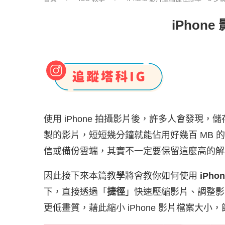
iPho
使用 iPhone 拍攝影片後，許多人會發現，儲
製的影片，短短幾分鐘就能佔用好幾百 MB 的
信或備份雲端，其實不一定要保留這麼高的解
因此接下來本篇教學將會教你如何使用
iPh
下，直接透過「
捷徑
」快速壓縮影片、調整影片
更低畫質，藉此縮小 iPhone 影片檔案大小