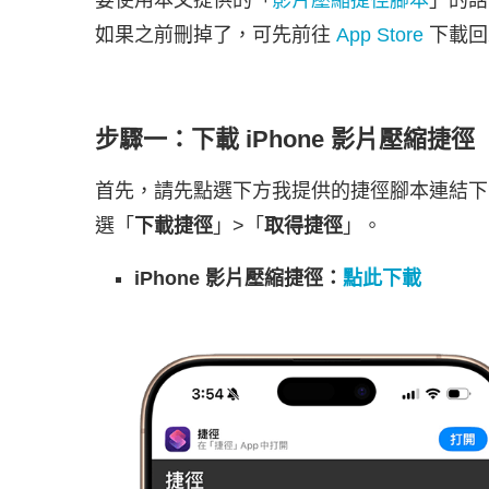
要使用本文提供的「
影片壓縮捷徑腳本
」的話
如果之前刪掉了，可先前往
App Store
下載回
步驟一：下載 iPhone 影片壓縮捷徑
首先，請先點選下方我提供的捷徑腳本連結下
選「
下載捷徑
」>「
取得捷徑
」。
iPhone 影片壓縮捷徑：
點此下載