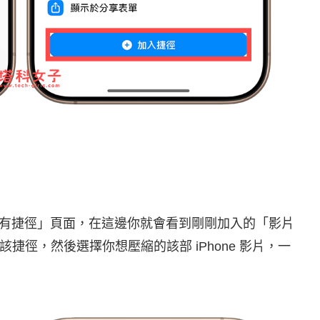
所有捷徑」頁面，在這邊你就會看到剛剛加入的「影片
徑，然後選擇你想壓縮的該部 iPhone 影片，一