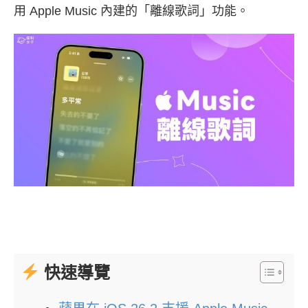
用 Apple Music 內建的「離線歌詞」功能。
快速導覽