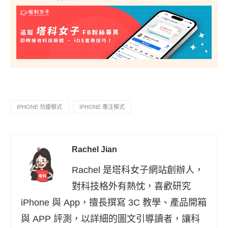
IPHONE 勿擾模式
IPHONE 專注模式
Rachel Jian
Rachel 是塔科女子網站創辦人，
對科技格外有熱忱，喜歡研究
iPhone 與 App，擅長撰寫 3C 教學、產品開箱
與 APP 評測，以詳細的圖文引導讀者，讓科