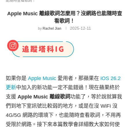
能隨時查看歌詞！
Apple Music 離線歌詞怎麼用？沒網路也能隨時查
看歌詞！
2025-12-11
by
Rachel Jian
如果你是
Apple Music
愛用者，那蘋果在
iOS 26.2
更新
中加入的新功能一定不能錯過！現在蘋果終於
支援
Apple Music 離線歌詞
功能了，等於說就算我
們到地下室訊號比較弱的地方，或是在沒 WiFi 沒
4G/5G 網路的環境下，也能隨時查看歌詞，不用再
受限於網路。接下來本篇教學會詳細教大家如何使