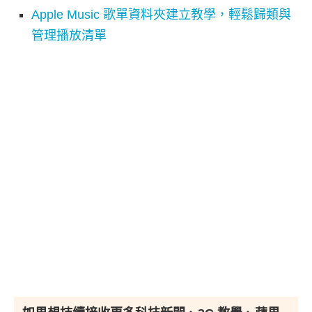
Apple Music 歌單資料夾建立教學，輕鬆歸類與
管理播放清單