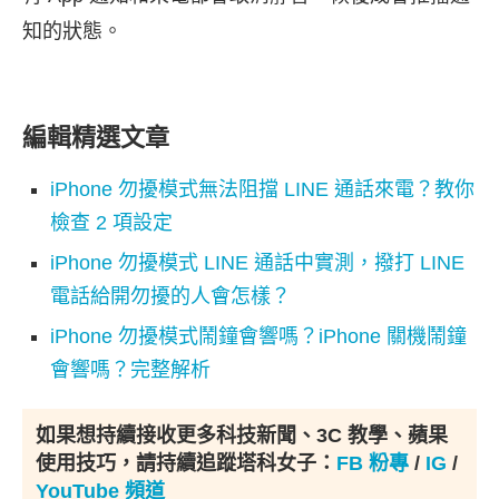
知的狀態。
編輯精選文章
iPhone 勿擾模式無法阻擋 LINE 通話來電？教你
檢查 2 項設定
iPhone 勿擾模式 LINE 通話中實測，撥打 LINE
電話給開勿擾的人會怎樣？
iPhone 勿擾模式鬧鐘會響嗎？iPhone 關機鬧鐘
會響嗎？完整解析
如果想持續接收更多科技新聞、3C 教學、蘋果
使用技巧，請持續追蹤塔科女子：
FB 粉專
/
IG
/
YouTube 頻道