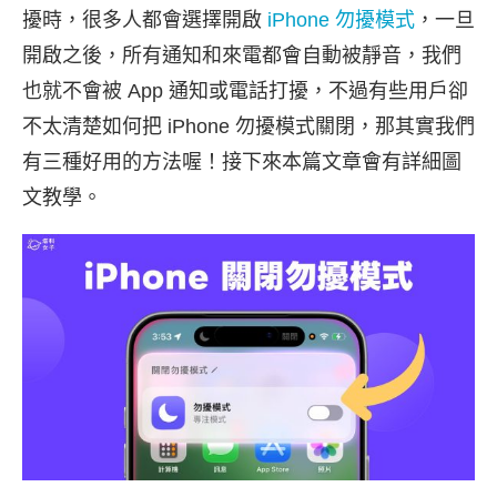
擾時，很多人都會選擇開啟
iPhone 勿擾模式
，一旦
開啟之後，所有通知和來電都會自動被靜音，我們
也就不會被 App 通知或電話打擾，不過有些用戶卻
不太清楚如何把 iPhone 勿擾模式關閉，那其實我們
有三種好用的方法喔！接下來本篇文章會有詳細圖
文教學。