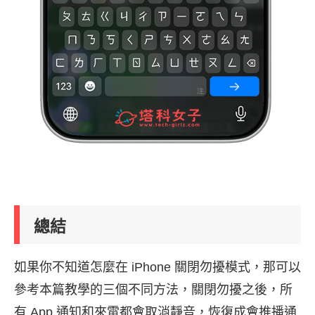
總結
如果你不知道怎麼在 iPhone 關閉勿擾模式，那可以
參考本篇教學的三個不同方法，關閉勿擾之後，所
有 App 通知和來電都會取消靜音，恢復成會推播通