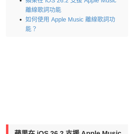
蘋果在 iOS 26.2 支援 Apple Music
離線歌詞功能
如何使用 Apple Music 離線歌詞功
能？
蘋果在 iOS 26.2 支援 Apple Music