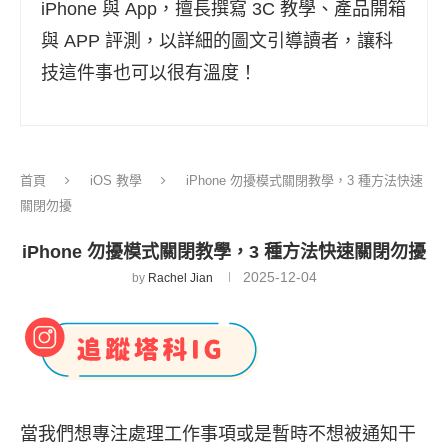
iPhone 與 App，擅長撰寫 3C 教學、產品開箱
與 APP 評測，以詳細的圖文引導讀者，讓科
技這件事也可以很有溫度！
首頁
iOS 教學
iPhone 勿擾模式關閉教學，3 種方法快速
關閉勿擾
iPhone 勿擾模式關閉教學，3 種方法快速關閉勿擾
2025-12-04
by
Rachel Jian
當我們想專注處理工作事項或是暫時不想被通知干