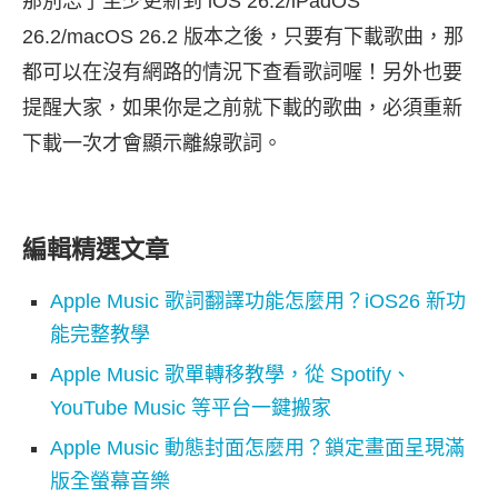
那別忘了至少更新到 iOS 26.2/iPadOS
26.2/macOS 26.2 版本之後，只要有下載歌曲，那
都可以在沒有網路的情況下查看歌詞喔！另外也要
提醒大家，如果你是之前就下載的歌曲，必須重新
下載一次才會顯示離線歌詞。
編輯精選文章
Apple Music 歌詞翻譯功能怎麼用？iOS26 新功
能完整教學
Apple Music 歌單轉移教學，從 Spotify、
YouTube Music 等平台一鍵搬家
Apple Music 動態封面怎麼用？鎖定畫面呈現滿
版全螢幕音樂