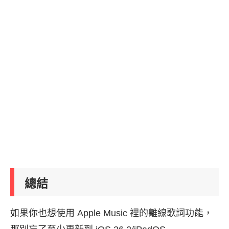
總結
如果你也想使用 Apple Music 裡的離線歌詞功能，