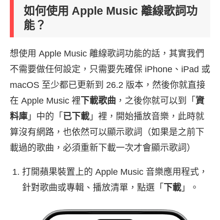
如何使用 Apple Music 離線歌詞功
能？
想使用 Apple Music 離線歌詞功能的話，其實我們
不需要做任何設定，只需要先確保 iPhone、iPad 或
macOS 至少都已更新到 26.2 版本，然後你就直接
在 Apple Music 裡
下載歌曲
，之後你就可以到「
資
料庫
」中的「
已下載
」裡，開始播放音樂，此時就
算沒有網路，也依然可以顯示歌詞（如果是之前下
載過的歌曲，必須重新下載一次才會顯示歌詞）
打開蘋果裝置上的 Apple Music 音樂應用程式，
針對歌曲或專輯、播放清單，點選「
下載
」。