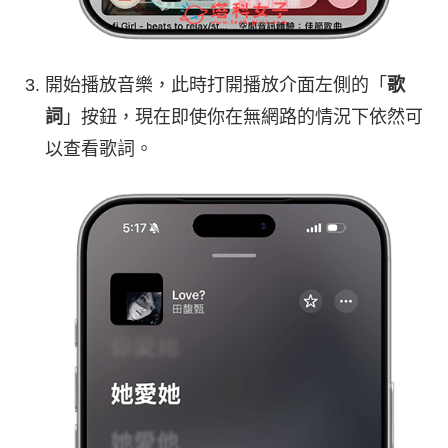
開始播放音樂，此時打開播放介面左側的「
歌
詞
」按鈕，現在即使你在無網路的情況下依然可
以查看歌詞。