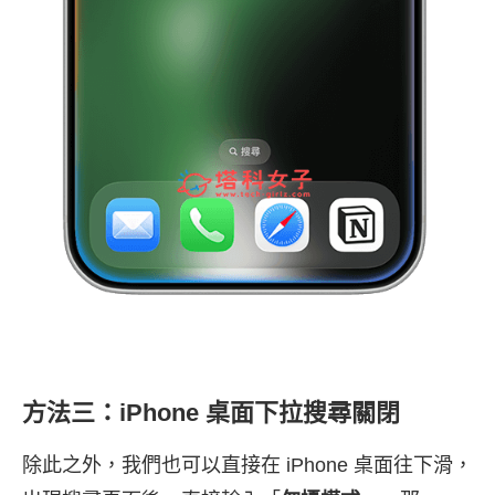
方法三：iPhone 桌面下拉搜尋關閉
除此之外，我們也可以直接在 iPhone 桌面往下滑，