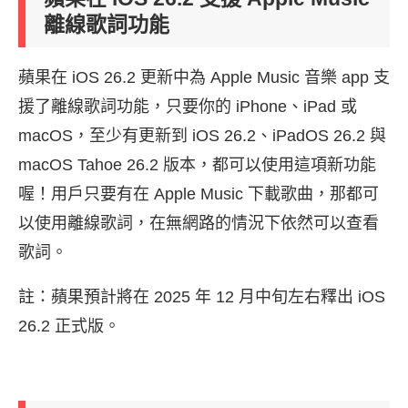
離線歌詞功能
蘋果在 iOS 26.2 更新中為 Apple Music 音樂 app 支
援了離線歌詞功能，只要你的 iPhone、iPad 或
macOS，至少有更新到 iOS 26.2、iPadOS 26.2 與
macOS Tahoe 26.2 版本，都可以使用這項新功能
喔！用戶只要有在 Apple Music 下載歌曲，那都可
以使用離線歌詞，在無網路的情況下依然可以查看
歌詞。
註：蘋果預計將在 2025 年 12 月中旬左右釋出 iOS
26.2 正式版。