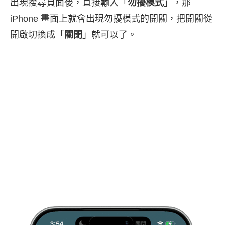
出現搜尋頁面後，直接輸入「
勿擾模式
」，那
iPhone 畫面上就會出現勿擾模式的開關，把開關從
開啟切換成「
關閉
」就可以了。