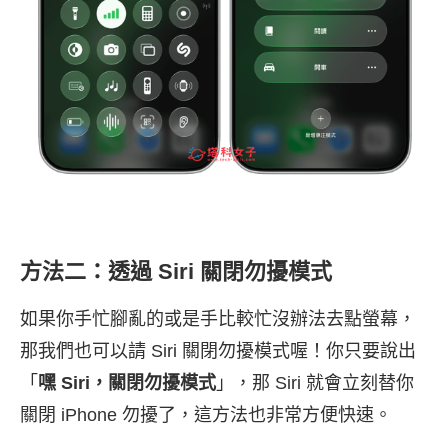
方法二：透過 Siri 關閉勿擾模式
如果你手忙腳亂的或是手比較忙沒辦法去點螢幕，
那我們也可以請 Siri 關閉勿擾模式喔！你只要說出
「
嘿 Siri，關閉勿擾模式
」，那 Siri 就會立刻替你
關閉 iPhone 勿擾了，這方法也非常方便快速。