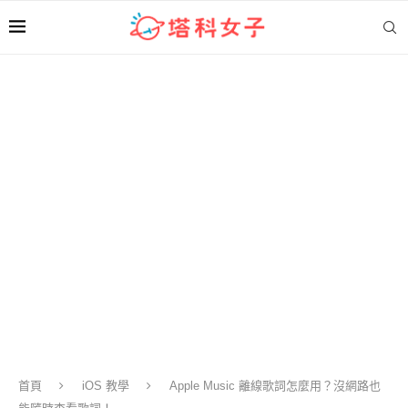
首頁
iOS 教學
Apple Music 離線歌詞怎麼用？沒網路也