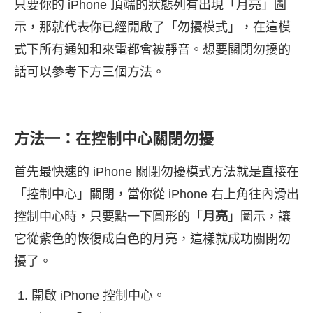
只要你的 iPhone 頂端的狀態列有出現「月亮」圖
示，那就代表你已經開啟了「勿擾模式」，在這模
式下所有通知和來電都會被靜音。想要關閉勿擾的
話可以參考下方三個方法。
方法一：在控制中心關閉勿擾
首先最快速的 iPhone 關閉勿擾模式方法就是直接在
「控制中心」關閉，當你從 iPhone 右上角往內滑出
控制中心時，只要點一下圓形的「
月亮
」圖示，讓
它從紫色的恢復成白色的月亮，這樣就成功關閉勿
擾了。
開啟 iPhone 控制中心。