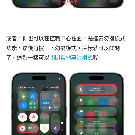
或者，你也可以在控制中心裡面，點進去勿擾模式
功能，然後再按一下勿擾模式，這樣就可以關閉
了。這邊一樣可以
關閉其他專注模式
喔！