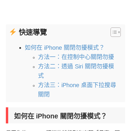
快速導覽
如何在 iPhone 關閉勿擾模式？
方法一：在控制中心關閉勿擾
方法二：透過 Siri 關閉勿擾模
式
方法三：iPhone 桌面下拉搜尋
關閉
如何在 iPhone 關閉勿擾模式？