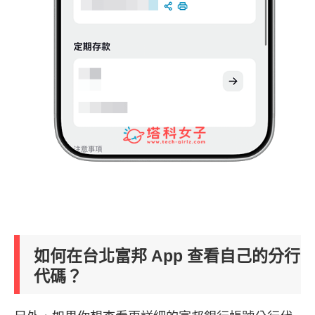
如何在台北富邦 App 查看自己的分行
代碼？