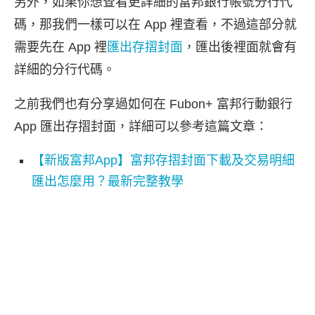
另外，如果你想查看更詳細的富邦銀行帳號分行代
碼，那我們一樣可以在 App 裡查看，不過這部分就
需要先在 App 裡
匯出存摺封面
，匯出後裡面就會有
詳細的分行代碼。
之前我們也有分享過如何在 Fubon+ 富邦行動銀行
App 匯出存摺封面，詳細可以參考這篇文章：
【新版富邦App】富邦存摺封面下載及交易明細
匯出怎麼用？最新完整教學