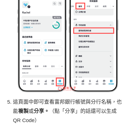
這頁面中即可查看富邦銀行帳號與分行名稱，也
能
複製
或
分享。
（點「分享」的話還可以生成
QR Code）