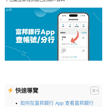
快速導覽
如何在富邦銀行 App 查看富邦銀行