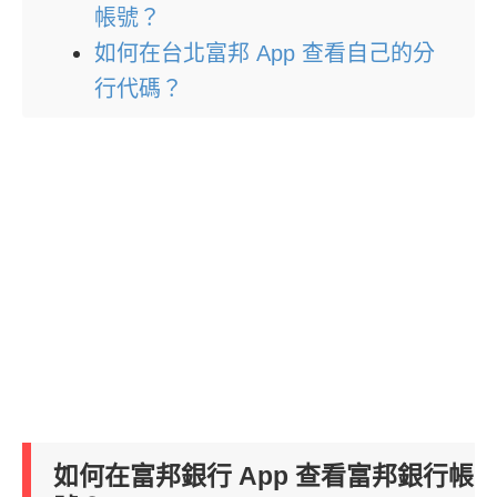
帳號？
如何在台北富邦 App 查看自己的分
行代碼？
如何在富邦銀行 App 查看富邦銀行帳