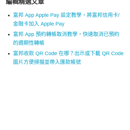
編輯精選文章
富邦 App Apple Pay 設定教學，將富邦信用卡/
金融卡加入 Apple Pay
富邦 App 預約轉帳取消教學，快速取消已預約
的週期性轉帳
富邦收款 QR Code 在哪？出示或下載 QR Code
圖片方便掃描並帶入匯款帳號