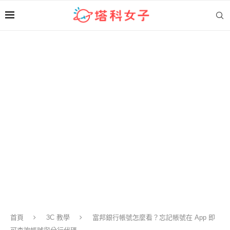
首頁
3C 教學
富邦銀行帳號怎麼看？忘記帳號在 App 即