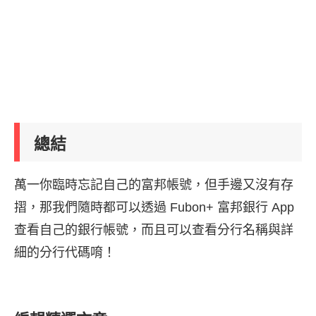
總結
萬一你臨時忘記自己的富邦帳號，但手邊又沒有存
摺，那我們隨時都可以透過 Fubon+ 富邦銀行 App
查看自己的銀行帳號，而且可以查看分行名稱與詳
細的分行代碼唷！