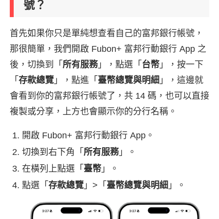
號？
首先如果你只是單純想查看自己的富邦銀行帳號，
那很簡單，我們開啟 Fubon+ 富邦行動銀行 App 之
後，切換到「
所有服務
」，點選「
台幣
」，按一下
「
存款總覽
」，點進「
臺幣總覽與明細
」，這邊就
會看到你的富邦銀行帳號了，共 14 碼，也可以直接
複製或分享，上方也會顯示你的分行名稱。
開啟 Fubon+ 富邦行動銀行 App。
切換到右下角「
所有服務
」。
在橫列上點選「
臺幣
」。
點選「
存款總覽
」>「
臺幣總覽與明細
」。