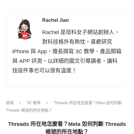
Rachel Jian
Rachel 是塔科女子網站創辦人，
對科技格外有熱忱，喜歡研究
iPhone 與 App，擅長撰寫 3C 教學、產品開箱
與 APP 評測，以詳細的圖文引導讀者，讓科
技這件事也可以很有溫度！
首頁
3C 教學
Threads 所在地怎麼看？Meta 如何判斷
Threads 帳號的所在地點？
Threads 所在地怎麼看？Meta 如何判斷 Threads
帳號的所在地點？