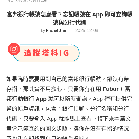
可查詢帳號與分行代碼
富邦銀行帳號怎麼看？忘記帳號在 App 即可查詢帳
號與分行代碼
2025-12-08
by
Rachel Jian
如果臨時需要用到自己的富邦銀行帳號，卻沒有帶
存摺，那其實不用擔心，只要你有在用
Fubon+ 富
邦行動銀行 App
就可以隨時查詢，App 裡有提供完
整的帳戶資訊，包含：銀行帳號、分行名稱和分行
代碼，只要登入 App 就能馬上查看。接下來本篇文
章會示範查詢的圖文步驟，讓你在沒有存摺的情況
下也能立即找到自己的帳戶資料。