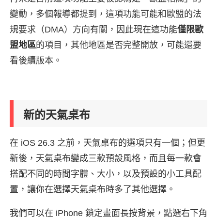
變動，多個報導都提到，這項功能可能和歐盟的法
規要求（DMA）方向有關，因此現在這功能
僅限歐
盟地區
的項目，其他地區是否完整開放，可能還要
看後續版本。
新的天氣桌布
在 iOS 26.3 之前，天氣桌布的選項只有一個；但更
新後，天氣桌布變成三款預設風格，而且每一款會
搭配不同的時間字體、大小，以及預設的小工具配
置，讓你在選擇天氣桌布時多了其他選擇。
我們可以在 iPhone 鎖定畫面長按背景，點選右下角