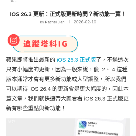
一覽！
iOS 26.3 更新：正式版更新時間？新功能一覽！
2026-02-10
by
Rachel Jian
蘋果即將推出最新的
iOS 26.3 正式版
了，不過這次
只有小幅度的更新，因為一般來說，像 .2、.4 這種
版本通常才會有更多新功能或大型調整，所以我們
可以期待 iOS 26.4 的更新會是更大幅度的，因此本
篇文章，我們就快速帶大家看看 iOS 26.3 正式版更
新有哪些重點與新功能！