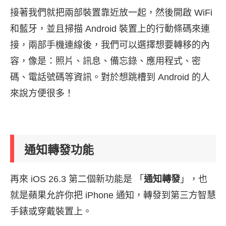
接著我們就把兩部裝置靠近放一起，然後開啟 WiFi
和藍牙，並且掃描 Android 裝置上的行動條碼來連
接，兩部手機連線後，我們可以選擇想要轉移的內
容，像是：照片、訊息、備忘錄、應用程式、密
碼、電話號碼等資訊。對於想跳槽到 Android 的人
來說方便很多！
通知轉發功能
再來 iOS 26.3 第二個新功能是 「
通知轉發
」，也
就是蘋果允許你把 iPhone 通知，轉發到第三方智慧
手錶或穿戴裝置上。