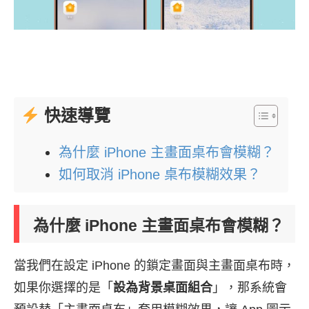
快速導覽
為什麼 iPhone 主畫面桌布會模糊？
如何取消 iPhone 桌布模糊效果？
為什麼 iPhone 主畫面桌布會模糊？
當我們在設定 iPhone 的鎖定畫面與主畫面桌布時，
如果你選擇的是「
設為背景桌面組合
」，那系統會