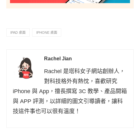
IPAD 桌面
IPHONE 桌面
Rachel Jian
Rachel 是塔科女子網站創辦人，
對科技格外有熱忱，喜歡研究
iPhone 與 App，擅長撰寫 3C 教學、產品開箱
與 APP 評測，以詳細的圖文引導讀者，讓科
技這件事也可以很有溫度！