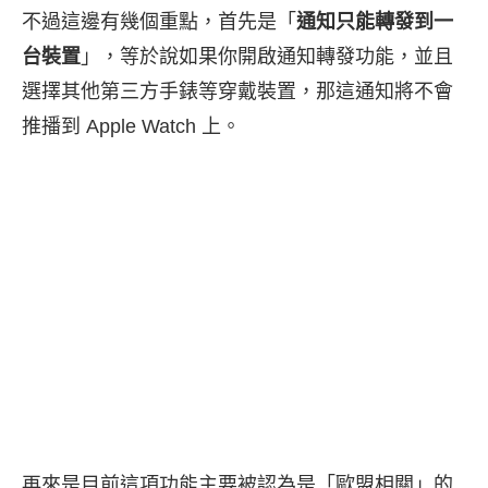
不過這邊有幾個重點，首先是「
通知只能轉發到一
台裝置
」，等於說如果你開啟通知轉發功能，並且
選擇其他第三方手錶等穿戴裝置，那這通知將不會
推播到 Apple Watch 上。
再來是目前這項功能主要被認為是「歐盟相關」的