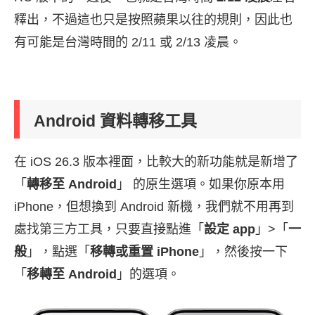
釋出，不過這也只是按照蘋果以往的規則，因此也
有可能是台灣時間的 2/11 或 2/13 凌晨。
Android 資料轉移工具
在 iOS 26.3 版本裡面，比較大的新功能就是新增了
「
轉移至 Android
」 的原生選項。如果你原本用
iPhone，但想換到 Android 新機，我們就不用再到
處找第三方工具，只要直接點進「
設定 app
」>「
一
般
」，點選「
移轉或重置 iPhone
」，然後按一下
「
移轉至 Android
」的選項。