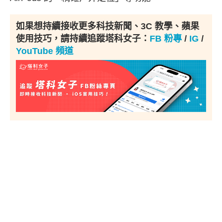
如果想持續接收更多科技新聞、3C 教學、蘋果
使用技巧，請持續追蹤塔科女子：
FB 粉專
/
IG
/
YouTube 頻道