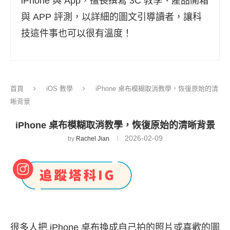
iPhone 與 App，擅長撰寫 3C 教學、產品開箱
與 APP 評測，以詳細的圖文引導讀者，讓科
技這件事也可以很有溫度！
首頁
iOS 教學
iPhone 桌布模糊取消教學，恢復原始的清
晰背景
iPhone 桌布模糊取消教學，恢復原始的清晰背景
2026-02-09
by
Rachel Jian
很多人把 iPhone 桌布換成自己拍的照片或喜歡的圖