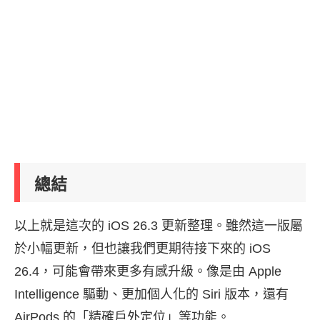
總結
以上就是這次的 iOS 26.3 更新整理。雖然這一版屬
於小幅更新，但也讓我們更期待接下來的 iOS
26.4，可能會帶來更多有感升級。像是由 Apple
Intelligence 驅動、更加個人化的 Siri 版本，還有
AirPods 的「精確戶外定位」等功能。