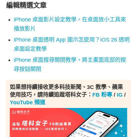
編輯精選文章
iPhone 桌面影片設定教學，在桌面放小工具來
播放影片
iPhone 桌面透明 App 圖示怎麼用？iOS 26 透明
桌面設定教學
iPhone 桌面搜尋關閉教學，將主畫面底部的搜
尋按鈕關閉
如果想持續接收更多科技新聞、3C 教學、蘋果
使用技巧，請持續追蹤塔科女子：
FB 粉專
/
IG
/
YouTube 頻道