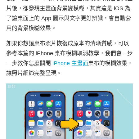
片後，卻發現主畫面背景變模糊，其實這是 iOS 為
了讓桌面上的 App 圖示與文字更好辨識，會自動套
用的背景模糊效果。
如果你想讓桌布照片恢復成原本的清晰質感，可以
參考本篇的 iPhone 桌布模糊取消教學，我們會一步
一步教你怎麼關閉
iPhone 主畫面
桌布的模糊效果，
讓照片細節完整呈現。