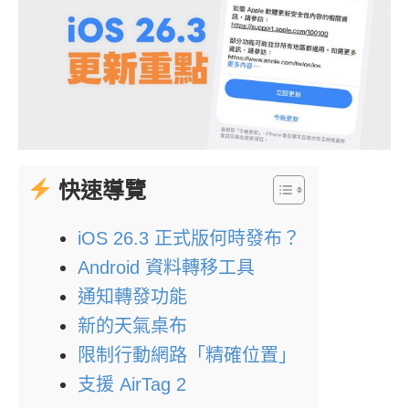
快速導覽
iOS 26.3 正式版何時發布？
Android 資料轉移工具
通知轉發功能
新的天氣桌布
限制行動網路「精確位置」
支援 AirTag 2