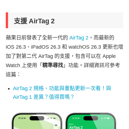
支援 AirTag 2
蘋果日前發表了全新一代的
AirTag 2
，而最新的
iOS 26.3、iPadOS 26.3 和 watchOS 26.3 更新也增
加了對第二代 AirTag 的支援，包含可以在 Apple
Watch 上使用「
精準尋找
」功能。詳細資訊可參考
這篇：
AirTag 2 規格、功能與重點更新一次看！與
AirTag 1 差異？值得買嗎？