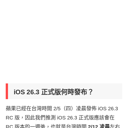
iOS 26.3 正式版何時發布？
蘋果已經在台灣時間 2/5（四）凌晨發佈 iOS 26.3
RC 版，因此我們推測 iOS 26.3 正式版應該會在
RC 版本的一週後，也就是台灣時間
2/12 凌晨
左右