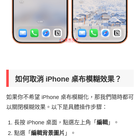
如何取消 iPhone 桌布模糊效果？
如果你不希望 iPhone 桌布模糊化，那我們隨時都可
以關閉模糊效果。以下是具體操作步驟：
長按 iPhone 桌面，點選左上角「
編輯
」。
點選「
編輯背景圖片
」。