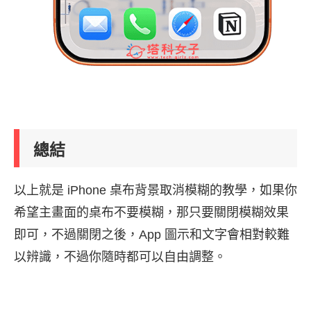
總結
以上就是 iPhone 桌布背景取消模糊的教學，如果你
希望主畫面的桌布不要模糊，那只要關閉模糊效果
即可，不過關閉之後，App 圖示和文字會相對較難
以辨識，不過你隨時都可以自由調整。