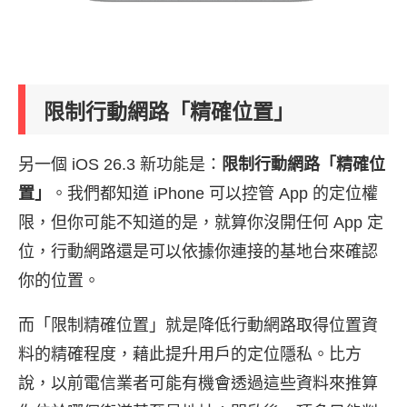
限制行動網路「精確位置」
另一個 iOS 26.3 新功能是：
限制行動網路「精確位
置」
。我們都知道 iPhone 可以控管 App 的定位權
限，但你可能不知道的是，就算你沒開任何 App 定
位，行動網路還是可以依據你連接的基地台來確認
你的位置。
而「限制精確位置」就是降低行動網路取得位置資
料的精確程度，藉此提升用戶的定位隱私。比方
說，以前電信業者可能有機會透過這些資料來推算