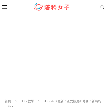
首頁
iOS 教學
iOS 26.3 更新：正式版更新時間？新功能