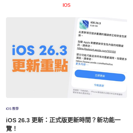
IOS
iOS 教學
iOS 26.3 更新：正式版更新時間？新功能一
覽！