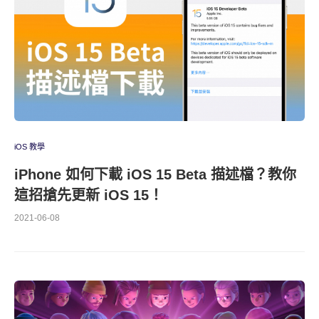
iOS 教學
iPhone 如何下載 iOS 15 Beta 描述檔？教你
這招搶先更新 iOS 15！
2021-06-08