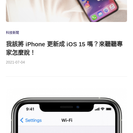
科技新聞
我該將 iPhone 更新成 iOS 15 嗎？來聽聽專
家怎麼說！
2021-07-04