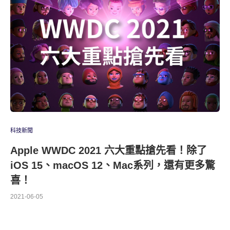
科技新聞
Apple WWDC 2021 六大重點搶先看！除了
iOS 15、macOS 12、Mac系列，還有更多驚
喜！
2021-06-05