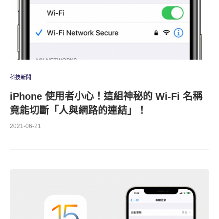
科技新聞
iPhone 使用者小心！這組神秘的 Wi-Fi 名稱
竟能切斷「人與網路的連結」！
2021-06-21