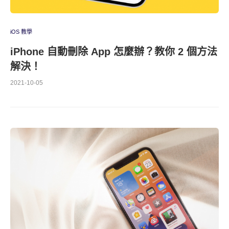
iOS 教學
iPhone 自動刪除 App 怎麼辦？教你 2 個方法
解決！
2021-10-05