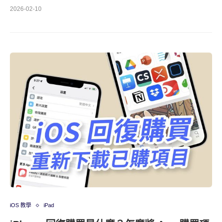
2026-02-10
iOS 教學
iPad