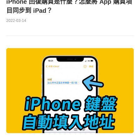
iPhone 回復購買是什麼？怎麼將 App 購買項
目同步到 iPad？
2022-03-14