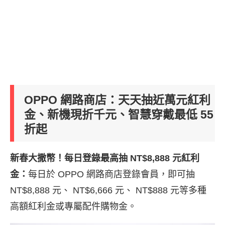
OPPO 網路商店：天天抽近萬元紅利
金、新機現折千元、智慧穿戴最低 55
折起
新春大撒幣！每日登錄最高抽 NT$8,888 元紅利
金：
每日於 OPPO 網路商店登錄會員，即可抽
NT$8,888 元、 NT$6,666 元、 NT$888 元等多種
高額紅利金或專屬配件購物金。