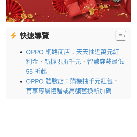
快速導覽
OPPO 網路商店：天天抽近萬元紅
利金、新機現折千元、智慧穿戴最低
55 折起
OPPO 體驗店：購機抽千元紅包，
再享專屬禮贈或高額舊換新加碼