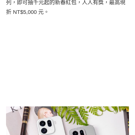
列，即可抽千元起的新春紅包，人人有獎，最高現
折 NT$5,000 元。