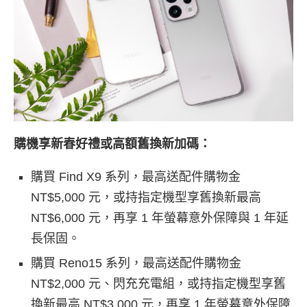
購機享新春好禮或高額舊換新加碼：
購買 Find X9 系列，最高送配件購物金
NT$5,000 元，或持指定機型享舊換新最高
NT$6,000 元，再享 1 年螢幕意外保障與 1 年延
長保固。
購買 Reno15 系列，最高送配件購物金
NT$2,000 元、閃充充電組，或持指定機型享舊
換新最高 NT$3,000 元，再享 1 年螢幕意外保障