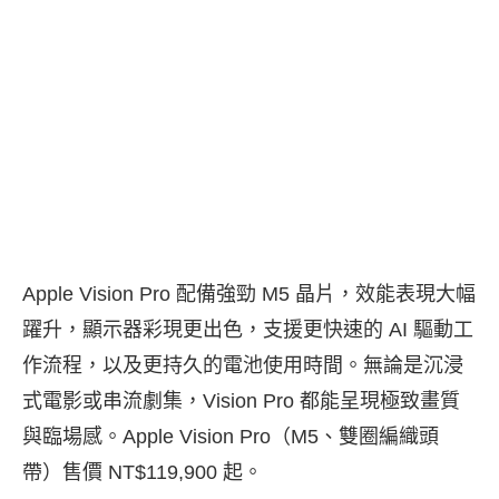
Apple Vision Pro 配備強勁 M5 晶片，效能表現大幅
躍升，顯示器彩現更出色，支援更快速的 AI 驅動工
作流程，以及更持久的電池使用時間。無論是沉浸
式電影或串流劇集，Vision Pro 都能呈現極致畫質
與臨場感。
Apple Vision Pro（M5、雙圈編織頭
帶）售價 NT$119,900 起
。