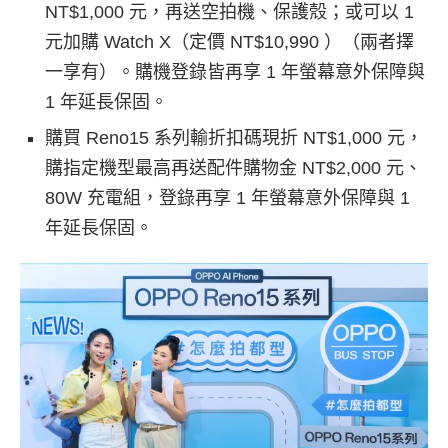
NT$1,000 元，再送空拍機、保護殼；或可以 1
元加購 Watch X（定價 NT$10,990 ）（兩者擇
一享有）。購機登錄皆再享 1 年螢幕意外保障與
1 年延長保固。
購買 Reno15 系列輸折扣碼現折 NT$1,000 元，
購指定機型最高再送配件購物金 NT$2,000 元、
80W 充電組，登錄再享 1 年螢幕意外保障與 1
年延長保固。