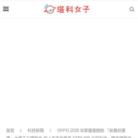
首頁
科技新聞
OPPO 2026 年節優惠開跑 「新春好運