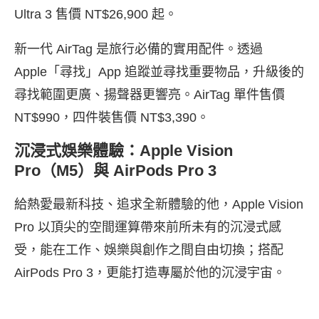
Ultra 3 售價 NT$26,900 起
。
新一代 AirTag 是旅行必備的實用配件。透過
Apple「尋找」App 追蹤並尋找重要物品，升級後的
尋找範圍更廣、揚聲器更響亮。
AirTag 單件售價
NT$990，四件裝售價 NT$3,390
。
沉浸式娛樂體驗：Apple Vision
Pro（M5）與 AirPods Pro 3
給熱愛最新科技、追求全新體驗的他，Apple Vision
Pro 以頂尖的空間運算帶來前所未有的沉浸式感
受，能在工作、娛樂與創作之間自由切換；搭配
AirPods Pro 3，更能打造專屬於他的沉浸宇宙。