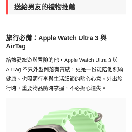
送給男友的禮物推薦
旅行必備：Apple Watch Ultra 3 與
AirTag
給熱愛旅遊與冒險的他，Apple Watch Ultra 3 與
AirTag 不只外型俐落有質感，更是一份能陪他照顧
健康、也照顧行李與生活細節的貼心心意。外出旅
行時，重要物品隨時掌握，不必擔心遺失。