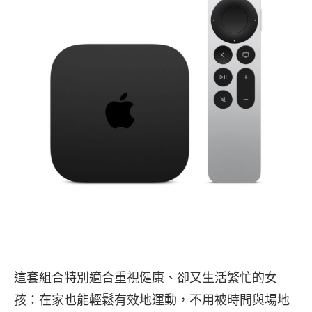
這套組合特別適合重視健康、卻又生活繁忙的女
孩：在家也能輕鬆有效地運動，不用被時間與場地