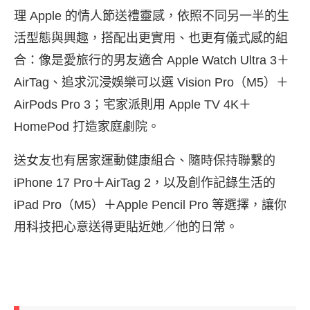
理 Apple 的情人節送禮靈感，依照不同另一半的生
活型態與興趣，搭配出更實用、也更有儀式感的組
合：像是愛旅行的男友適合 Apple Watch Ultra 3＋
AirTag、追求沉浸娛樂可以選 Vision Pro（M5）＋
AirPods Pro 3；宅家派則用 Apple TV 4K＋
HomePod 打造家庭劇院。
送女友也有居家運動健康組合、隨時保持聯繫的
iPhone 17 Pro＋AirTag 2，以及創作記錄生活的
iPad Pro（M5）＋Apple Pencil Pro 等選擇，讓你
用科技把心意送得更貼近她／他的日常。