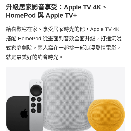
升級居家影音享受：Apple TV 4K、
HomePod 與 Apple TV+
給喜歡宅在家、享受居家時光的他，Apple TV 4K
搭配 HomePod 從畫面到音效全面升級，打造沉浸
式家庭劇院。兩人窩在一起挑一部浪漫愛情電影，
就是最美好的約會時光。