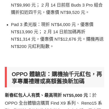
NT$9,990 元； 2 月 14 日前搭 Buds 3 Pro 組合
購折扣近四千元，優惠價 NT$9,520 元。
Pad 3 柔光版：現折 NT$4,000 元，優惠價
NT$13,990 元； 2 月 14 日前加碼再折
NT$1,314 元，優惠價 NT$12,676 元。購機再送
NT$200 元紅利點數。
OPPO 體驗店：購機抽千元紅包，再
享專屬禮贈或高額舊換新加碼
新春紅包人人有獎、最高現折 NT$5,000 元
：
於
OPPO 全台體驗店購買 Find X9 系列、 Reno15 系