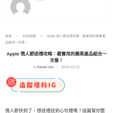
首頁
科技新聞
Apple 情人節送禮攻略：最實用的蘋果產
品組合一次看！
Apple 情人節送禮攻略：最實用的蘋果產品組合一
次看！
2026-02-11
by
Rachel Jian
情人節快到了，想送禮送到心坎裡嗎？這篇幫你整