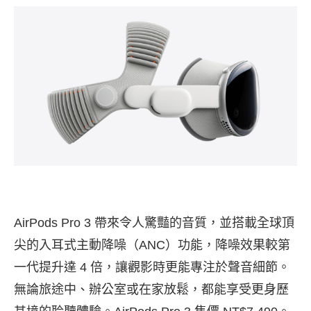
AirPods Pro 3 帶來令人驚豔的音質，並搭載全球頂
尖的入耳式主動降噪（ANC）功能，降噪效果較第
一代提升達 4 倍，讓觀影時更能專注於聲音細節。
無論旅途中、辦公室或在家放鬆，都能享受更身歷