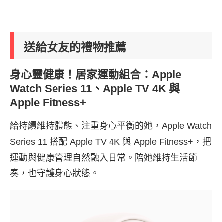
送給女友的禮物推薦
身心靈健康！居家運動組合：Apple
Watch Series 11、Apple TV 4K 與
Apple Fitness+
給持續維持體態、注重身心平衡的她，Apple Watch
Series 11 搭配 Apple TV 4K 與 Apple Fitness+，把
運動與健康管理自然融入日常。陪她維持生活節
奏，也守護身心狀態。