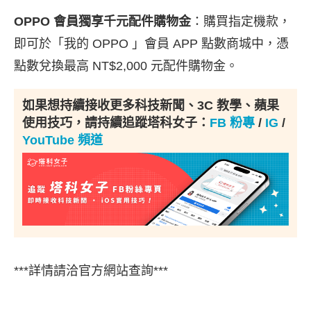
OPPO 會員獨享千元配件購物金
：購買指定機款，
即可於「我的 OPPO 」會員 APP 點數商城中，憑
點數兌換最高 NT$2,000 元配件購物金。
如果想持續接收更多科技新聞、3C 教學、蘋果
使用技巧，請持續追蹤塔科女子：
FB 粉專
/
IG
/
YouTube 頻道
***詳情請洽官方網站查詢***