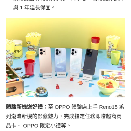
與 1 年延長保固。
體驗新機送好禮
：
至 OPPO 體驗店上手 Reno15 系
列潮流新機的影像魅力，完成指定任務即贈超商商
品卡、 OPPO 限定小禮等。