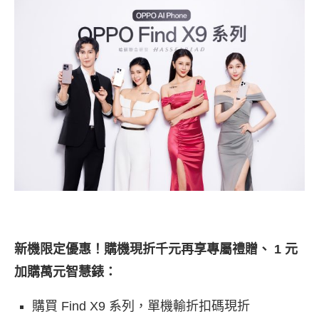
新機限定優惠！購機現折千元再享專屬禮贈、 1 元
加購萬元智慧錶：
購買 Find X9 系列，單機輸折扣碼現折