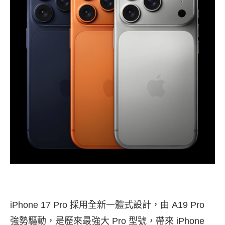
iPhone 17 Pro 採用全新一體式設計，由 A19 Pro
強勢驅動，是歷來最強大 Pro 型號，帶來 iPhone