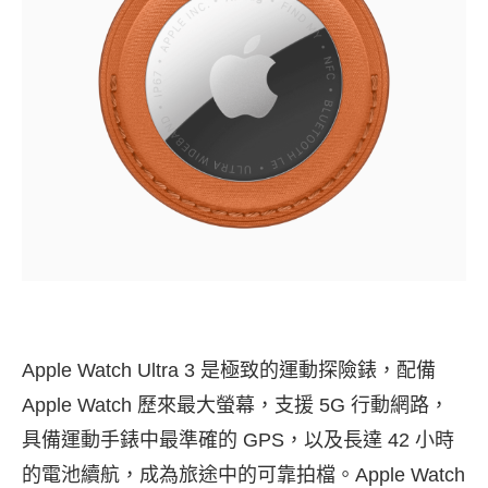
Apple Watch Ultra 3 是極致的運動探險錶，配備
Apple Watch 歷來最大螢幕，支援 5G 行動網路，
具備運動手錶中最準確的 GPS，以及長達 42 小時
的電池續航，成為旅途中的可靠拍檔。
Apple Watch