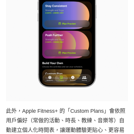
此外，Apple Fitness+ 的「Custom Plans」會依照
用戶偏好（常做的活動、時長、教練、音樂等）自
動建立個人化時間表，讓運動體驗更貼心、更容易