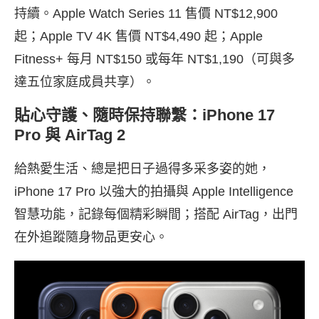
持續。
Apple Watch Series 11 售價 NT$12,900
起；Apple TV 4K 售價 NT$4,490 起；Apple
Fitness+ 每月 NT$150 或每年 NT$1,190（可與多
達五位家庭成員共享）
。
貼心守護、隨時保持聯繫：iPhone 17
Pro 與 AirTag 2
給熱愛生活、總是把日子過得多采多姿的她，
iPhone 17 Pro 以強大的拍攝與 Apple Intelligence
智慧功能，記錄每個精彩瞬間；搭配 AirTag，出門
在外追蹤隨身物品更安心。