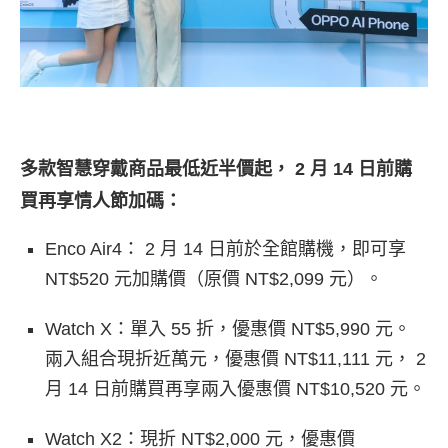
多款智慧穿戴商品最低近半價起， 2 月 14 日前購
買再享情人節加碼：
Enco Air4： 2 月 14 日前於全館購機，即可享
NT$520 元加購價（原價 NT$2,099 元）。
Watch X：單入 55 折，優惠價 NT$5,990 元。
兩入組合現折近萬元，優惠價 NT$11,111 元， 2
月 14 日前購買再享兩入優惠價 NT$10,520 元。
Watch X2：現折 NT$2,000 元，優惠價