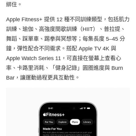
綁住。
Apple Fitness+ 提供 12 種不同訓練類型，包括肌力
訓練、瑜伽、高強度間歇訓練（HIIT）、普拉提、
舞蹈、踩單車、踢拳與冥想等；每集長度 5–45 分
鐘，彈性配合不同需求。搭配 Apple TV 4K 與
Apple Watch Series 11，可直接在螢幕上查看心
率、卡路里消耗、「健身記錄」圓圈進度與 Burn
Bar，讓運動過程更具互動性。