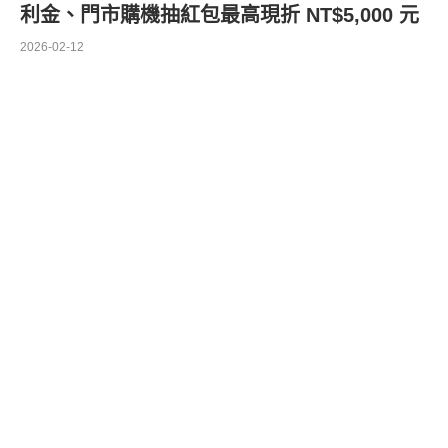
利金、門市購機抽紅包最高現折 NT$5,000 元
2026-02-12