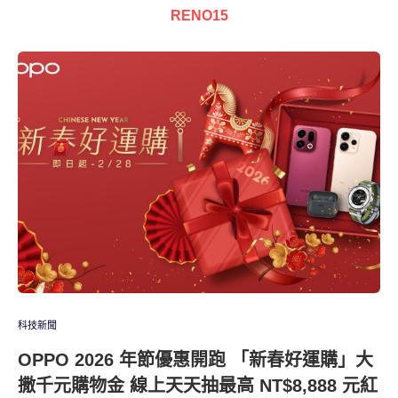
RENO15
科技新聞
OPPO 2026 年節優惠開跑 「新春好運購」大
撒千元購物金 線上天天抽最高 NT$8,888 元紅