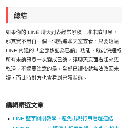
總結
如果你的 LINE 聊天列表經常累積一堆未讀訊息，
那其實不用再一個一個點進聊天室查看，只要透過
LINE 內建的「全部標記為已讀」功能，就能快速將
所有未讀訊息一次變成已讀，讓聊天頁面看起來更
乾淨。不過要注意的是，全部已讀後就無法改回未
讀，而此時對方也會看到已讀狀態。
編輯精選文章
LINE 藍字關閉教學，避免出現行事曆超連結