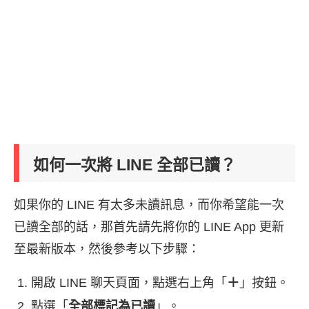
如何一次將 LINE 全部已讀？
如果你的 LINE 有太多未讀訊息，而你希望能一次
已讀全部的話，那首先請先將你的 LINE App 更新
至最新版本，然後參考以下步驟：
開啟 LINE 聊天頁面，點選右上角「
＋
」按鈕。
點選「
全部標記為已讀
」。