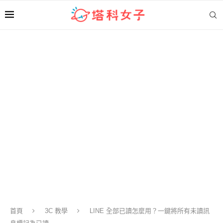
首頁
3C 教學
LINE 全部已讀怎麼用？一鍵將所有未讀訊