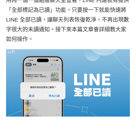
用再一個一個點進聊天室查看，LINE 內建就有提供
「全部標記為已讀」功能，只要按一下就能快速將
LINE 全部已讀，讓聊天列表恢復乾淨，不再出現數
字很大的未讀通知。接下來本篇文章會詳細教大家
如何操作。