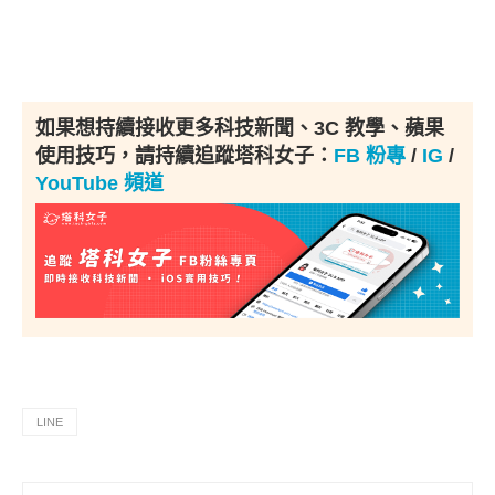
如果想持續接收更多科技新聞、3C 教學、蘋果
使用技巧，請持續追蹤塔科女子：
FB 粉專
/
IG
/
YouTube 頻道
LINE