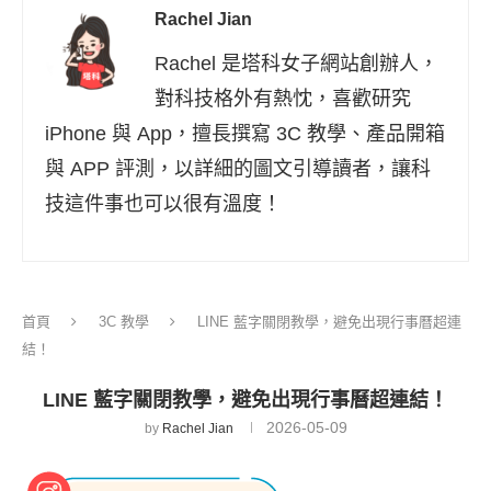
Rachel Jian
Rachel 是塔科女子網站創辦人，
對科技格外有熱忱，喜歡研究
iPhone 與 App，擅長撰寫 3C 教學、產品開箱
與 APP 評測，以詳細的圖文引導讀者，讓科
技這件事也可以很有溫度！
首頁
3C 教學
LINE 藍字關閉教學，避免出現行事曆超連
結！
LINE 藍字關閉教學，避免出現行事曆超連結！
2026-05-09
by
Rachel Jian