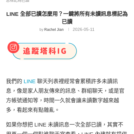
息標記為已讀
LINE 全部已讀怎麼用？一鍵將所有未讀訊息標記為
已讀
2026-05-11
by
Rachel Jian
我們的
LINE
聊天列表裡經常會累積許多未讀訊
息，像是家人朋友傳來的訊息、群組聊天，或是官
方帳號通知等，時間一久就會讓未讀數字越來越
多，看起來有點雜亂。
如果你想把 LINE 未讀訊息一次全部已讀，其實不