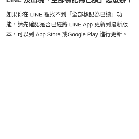
如果你在 LINE 裡找不到「全部標記為已讀」功
能，請先確認是否已經將 LINE App 更新到最新版
本，可以到 App Store 或Google Play 進行更新。