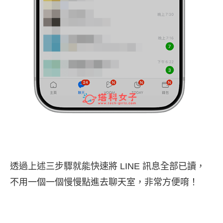
透過上述三步驟就能快速將 LINE 訊息全部已讀，
不用一個一個慢慢點進去聊天室，非常方便唷！