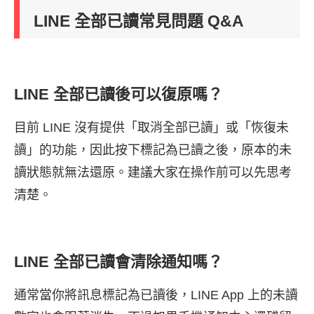
LINE 全部已讀常見問題 Q&A
LINE 全部已讀後可以復原嗎？
目前 LINE 沒有提供「取消全部已讀」或「恢復未
讀」的功能，因此按下標記為已讀之後，原本的未
讀狀態就無法還原。建議大家在操作前可以先思考
清楚。
LINE 全部已讀會清除通知嗎？
通常當你將訊息標記為已讀後，LINE App 上的未讀