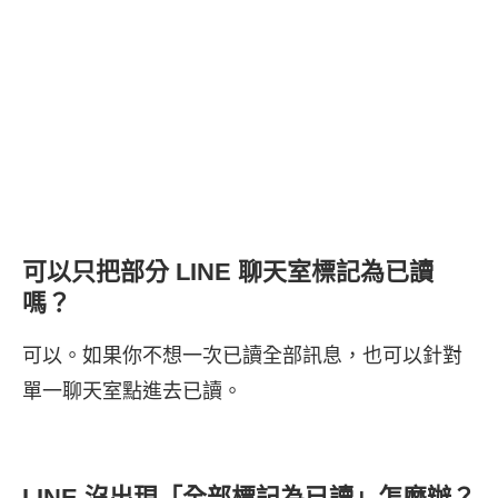
可以只把部分 LINE 聊天室標記為已讀
嗎？
可以。如果你不想一次已讀全部訊息，也可以針對
單一聊天室點進去已讀。
LINE 沒出現「全部標記為已讀」怎麼辦？