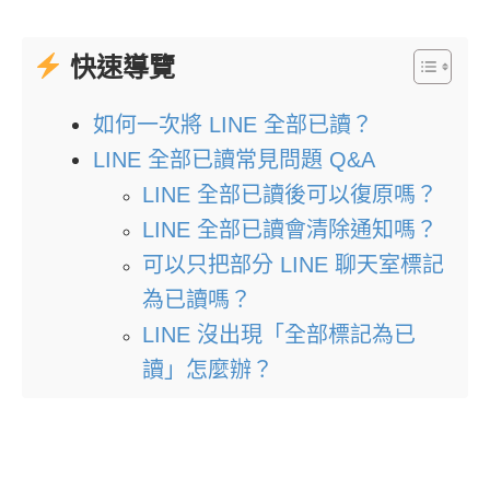
快速導覽
如何一次將 LINE 全部已讀？
LINE 全部已讀常見問題 Q&A
LINE 全部已讀後可以復原嗎？
LINE 全部已讀會清除通知嗎？
可以只把部分 LINE 聊天室標記
為已讀嗎？
LINE 沒出現「全部標記為已
讀」怎麼辦？