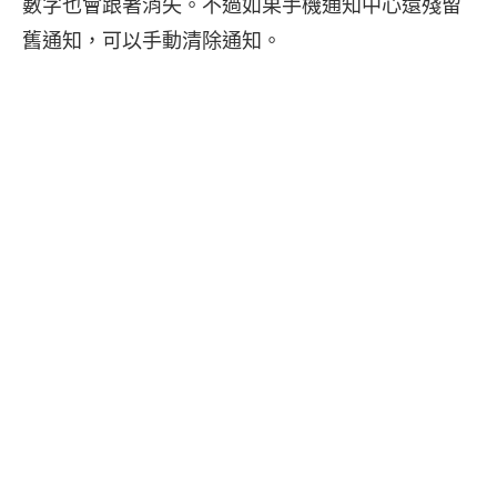
數字也會跟著消失。不過如果手機通知中心還殘留
舊通知，可以手動清除通知。