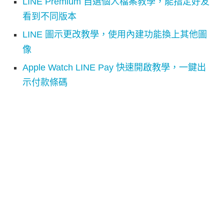
LINE Premium 自選個人檔案教學，能指定好友
看到不同版本
LINE 圖示更改教學，使用內建功能換上其他圖
像
Apple Watch LINE Pay 快速開啟教學，一鍵出
示付款條碼