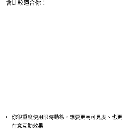
會比較適合你：
你很重度使用限時動態，想要更高可見度、也更
在意互動效果