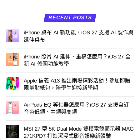
RECENT POSTS
iPhone 桌布 AI 新功能，iOS 27 支援 AI 製作與
延伸桌布
iPhone 照片 AI 延伸、重構怎麼用？iOS 27 全
新 AI 修圖功能教學
Apple 信義 A13 推出兩場精彩活動！參加即贈
限量貼紙包，陪學生迎接新學期
AirPods EQ 等化器怎麼用？iOS 27 支援自訂
音色低頻、中頻與高頻
MSI 27 型 5K Dual Mode 雙模電競顯示器 MAG
271KPD7 打造沉浸式影音娛樂新體驗