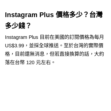
Instagram Plus 價格多少？台灣
多少錢？
Instagram Plus 目前在美國的訂閱價格為每月
US$3.99，並採全球推送。至於台灣的實際價
格，目前還無消息，但若直接換算的話，大約
落在台幣 120 元左右。