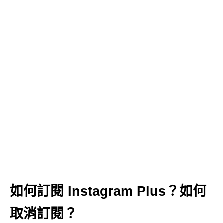
如何訂閱 Instagram Plus？如何
取消訂閱？