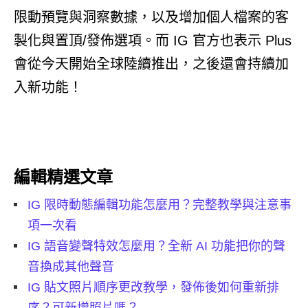
限動預覽與洞察數據，以及增加個人檔案的客
製化與置頂/發佈選項。而 IG 官方也表示 Plus
會從今天開始全球陸續推出，之後還會持續加
入新功能！
編輯精選文章
IG 限時動態編輯功能怎麼用？完整教學與注意事
項一次看
IG 語音變聲特效怎麼用？全新 AI 功能把你的聲
音換成其他聲音
IG 貼文照片順序更改教學，發佈後如何重新排
序？可新增照片嗎？