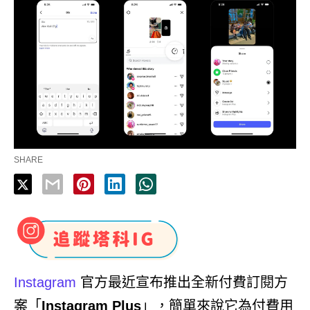
SHARE
Instagram
官方最近宣布推出全新付費訂閱方
案「
Instagram Plus
」，簡單來說它為付費用