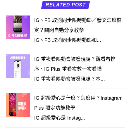
RELATED POST
IG、FB 取消同步限時動態／發文怎麼設
定？關閉自動分享教學
IG、FB 取消同步限時動態和...
IG 重複看限動會被發現嗎？觀看者排
序、IG Plus 重看次數一次看懂
IG 重複看限動會被發現嗎？本...
IG 超級愛心是什麼？怎麼用？Instagram
Plus 限定功能教學
IG 超級愛心是 Instag...