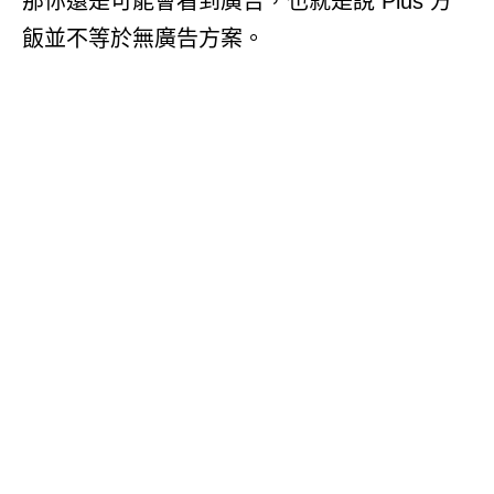
那你還是可能會看到廣告，也就是說 Plus 方
飯並不等於無廣告方案。