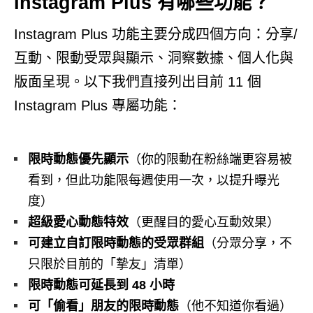
Instagram Plus 有哪些功能？
Instagram Plus 功能主要分成四個方向：分享/
互動、限動受眾與顯示、洞察數據、個人化與
版面呈現。以下我們直接列出目前 11 個
Instagram Plus 專屬功能：
限時動態優先顯示
（你的限動在粉絲端更容易被
看到，但此功能限每週使用一次，以提升曝光
度）
超級愛心動態特效
（更醒目的愛心互動效果）
可建立自訂限時動態的受眾群組
（分眾分享，不
只限於目前的「摯友」清單）
限時動態可延長到 48 小時
可「偷看」朋友的限時動態
（他不知道你看過）