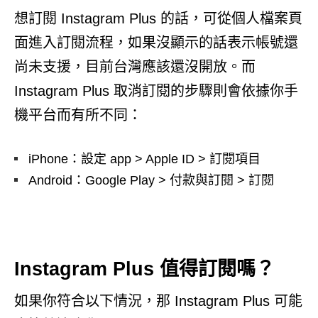
想訂閱 Instagram Plus 的話，可從個人檔案頁
面進入訂閱流程，如果沒顯示的話表示帳號還
尚未支援，目前台灣應該還沒開放。而
Instagram Plus 取消訂閱的步驟則會依據你手
機平台而有所不同：
iPhone：設定 app > Apple ID > 訂閱項目
Android：Google Play > 付款與訂閱 > 訂閱
Instagram Plus 值得訂閱嗎？
如果你符合以下情況，那 Instagram Plus 可能