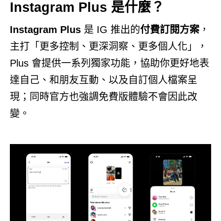
Instagram Plus 是什麼？
Instagram Plus
是 IG 推出的
付費訂閱方案
，
主打「更多控制、更深洞察、更多個人化」，
Plus 會提供一系列獨家功能，協助你更好地表
達自己、和朋友互動、以及自訂個人檔案呈
現；同時官方也強調免費版體驗不會因此改
變。