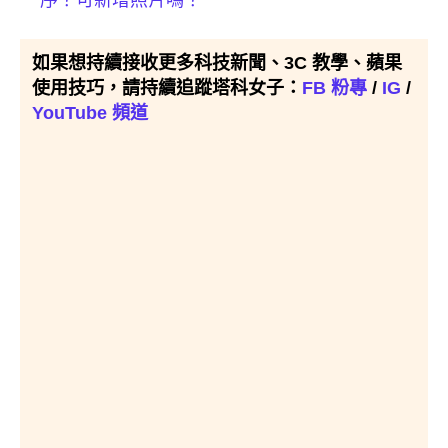
如果想持續接收更多科技新聞、3C 教學、蘋果
使用技巧，請持續追蹤塔科女子：
FB 粉專
/
IG
/
YouTube 頻道