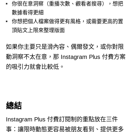
你很在意洞察（重播次數、觀看者搜尋），想把
數據看得更細
你想把個人檔案做得更有風格，或需要更高的置
頂貼文上限來整理版面
如果你主要只是滑內容、偶爾發文，或你對限
動洞察不太在意，那 Instagram Plus 付費方案
的吸引力就會比較低。
總結
Instagram Plus 付費訂閱制的重點放在三件
事：讓限時動態更容易被朋友看到、提供更多