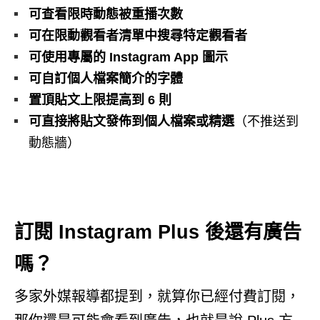
可查看限時動態被重播次數
可在限動觀看者清單中搜尋特定觀看者
可使用專屬的 Instagram App 圖示
可自訂個人檔案簡介的字體
置頂貼文上限提高到 6 則
可直接將貼文發佈到個人檔案或精選
（不推送到
動態牆）
訂閱 Instagram Plus 後還有廣告
嗎？
多家外媒報導都提到，就算你已經付費訂閱，