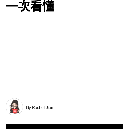
一次看懂
By Rachel Jian