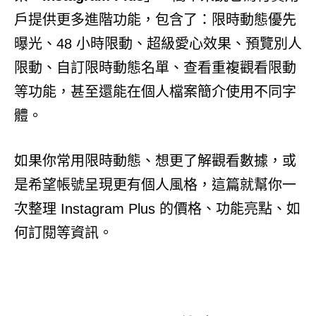
戶提供更多進階功能，包含了：限時動態優先
曝光、48 小時限動、超級愛心效果、預覽別人
限動、自訂限時動態名單、查看重複觀看限動
等功能，甚至還能在個人檔案簡介使用不同字
體。
如果你常用限時動態、想更了解觀看數據，或
是希望帳號呈現更有個人風格，這篇就幫你一
次整理 Instagram Plus 的價格、功能亮點、如
何訂閱等資訊。