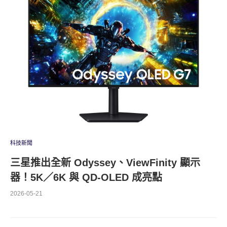
科技新聞
三星推出全新 Odyssey、ViewFinity 顯示
器！5K／6K 與 QD-OLED 成亮點
2026-05-21