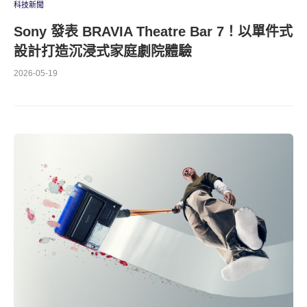
科技新聞
Sony 發表 BRAVIA Theatre Bar 7！以單件式
設計打造沉浸式家庭劇院體驗
2026-05-19