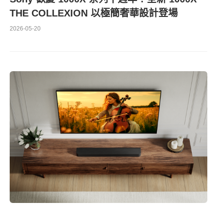
THE COLLEXION 以極簡奢華設計登場
2026-05-20