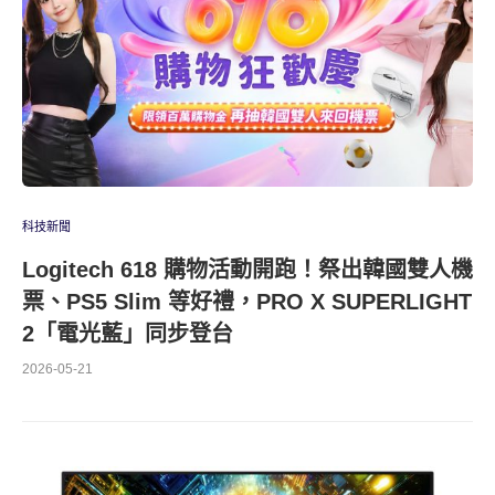
科技新聞
Logitech 618 購物活動開跑！祭出韓國雙人機
票、PS5 Slim 等好禮，PRO X SUPERLIGHT
2「電光藍」同步登台
2026-05-21