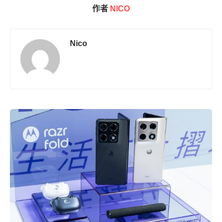
作者
NICO
Nico