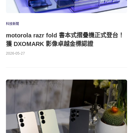
科技新聞
motorola razr fold 書本式摺疊機正式登台！
獲 DXOMARK 影像卓越金標認證
2026-05-27