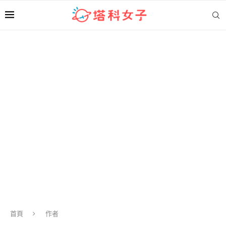
首頁
作者