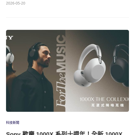
2026-05-20
科技新聞
Sony 歡慶 1000X 系列十週年！全新 1000X