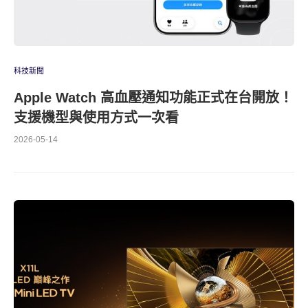
科技新聞
Apple Watch 高血壓通知功能正式在台開放！
支援機型與使用方式一次看
2026-05-14