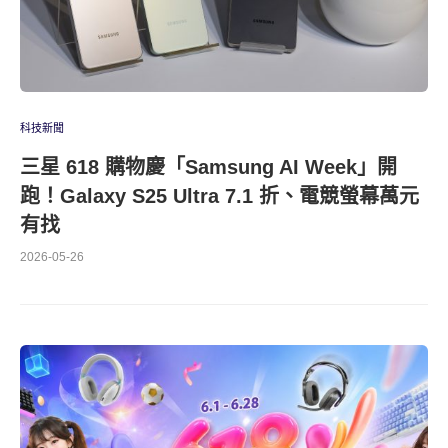
科技新聞
三星 618 購物慶「Samsung AI Week」開
跑！Galaxy S25 Ultra 7.1 折、電競螢幕萬元
有找
2026-05-26