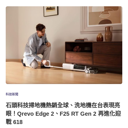
科技新聞
石頭科技掃地機熱銷全球、洗地機在台表現亮
眼！Qrevo Edge 2、F25 RT Gen 2 再進化迎
戰 618