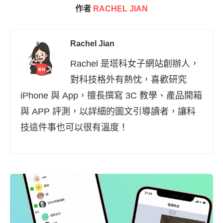
作者
RACHEL JIAN
Rachel Jian
Rachel 是塔科女子網站創辦人，
對科技格外有熱忱，喜歡研究
iPhone 與 App，擅長撰寫 3C 教學、產品開箱
與 APP 評測，以詳細的圖文引導讀者，讓科
技這件事也可以很有溫度！