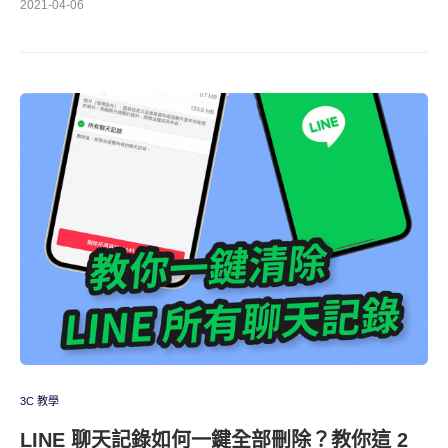
2021-04-06
3C 教學
LINE 聊天記錄如何一鍵全部刪除？教你這 2