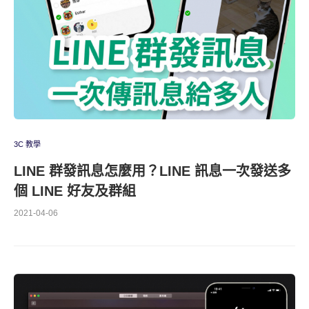
3C 教學
LINE 群發訊息怎麼用？LINE 訊息一次發送多
個 LINE 好友及群組
2021-04-06