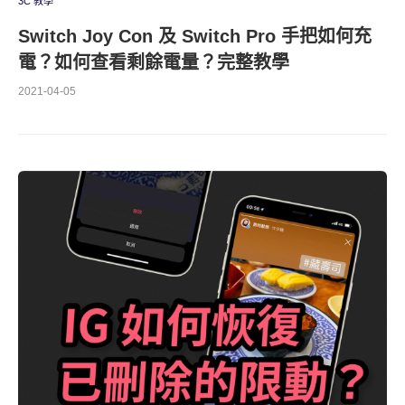
3C 教學
Switch Joy Con 及 Switch Pro 手把如何充
電？如何查看剩餘電量？完整教學
2021-04-05