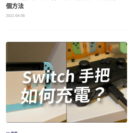
個方法
2021-04-06