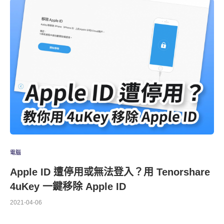
電腦
Apple ID 遭停用或無法登入？用 Tenorshare
4uKey 一鍵移除 Apple ID
2021-04-06