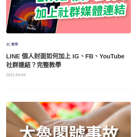
3C 教學
LINE 個人封面如何加上 IG、FB、YouTube
社群連結？完整教學
2021-04-04