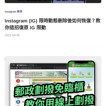
Instagram 教學
Instagram (IG) 限時動態刪除後如何恢復？教
你這招復原 IG 限動
2021-04-05