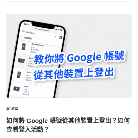
3C 教學
如何將 Google 帳號從其他裝置上登出？如何
查看登入活動？