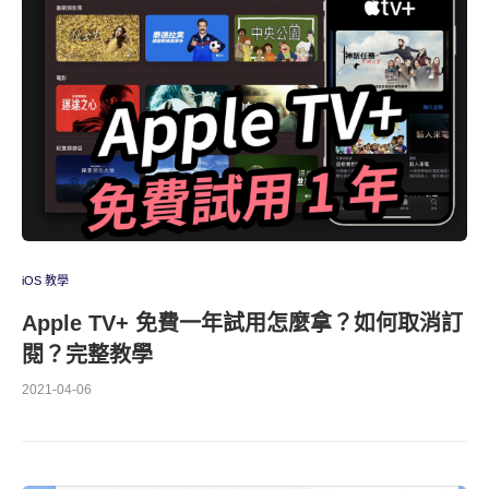
iOS 教學
Apple TV+ 免費一年試用怎麼拿？如何取消訂
閱？完整教學
2021-04-06