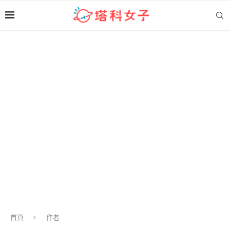
首頁
作者