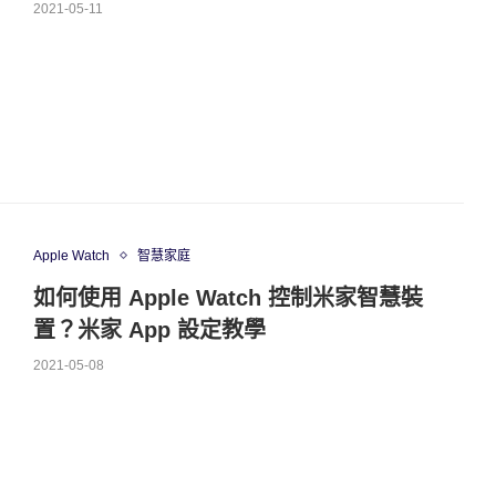
2021-05-11
Apple Watch
智慧家庭
如何使用 Apple Watch 控制米家智慧裝
置？米家 App 設定教學
2021-05-08