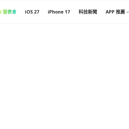
26 發表會
iOS 27
iPhone 17
科技新聞
APP 推薦