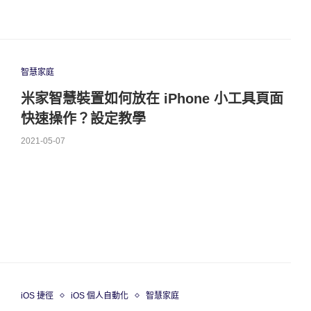
智慧家庭
米家智慧裝置如何放在 iPhone 小工具頁面
快速操作？設定教學
2021-05-07
iOS 捷徑
iOS 個人自動化
智慧家庭