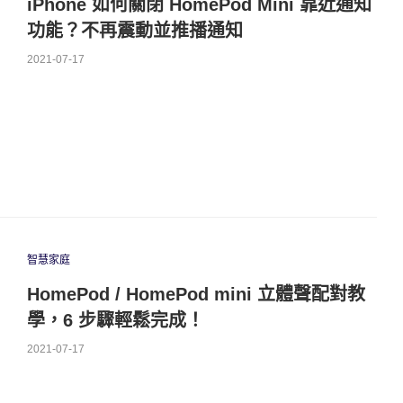
iPhone 如何關閉 HomePod Mini 靠近通知
功能？不再震動並推播通知
2021-07-17
智慧家庭
HomePod / HomePod mini 立體聲配對教
學，6 步驟輕鬆完成！
2021-07-17