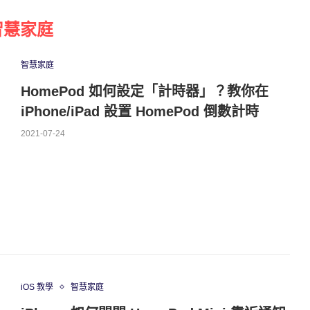
智慧家庭
智慧家庭
HomePod 如何設定「計時器」？教你在
iPhone/iPad 設置 HomePod 倒數計時
2021-07-24
iOS 教學
智慧家庭