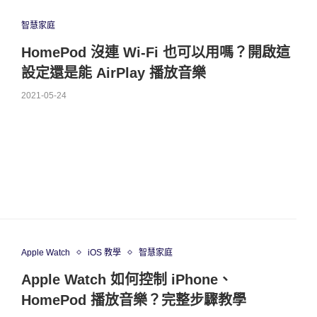
智慧家庭
HomePod 沒連 Wi-Fi 也可以用嗎？開啟這
設定還是能 AirPlay 播放音樂
2021-05-24
Apple Watch
iOS 教學
智慧家庭
Apple Watch 如何控制 iPhone、
HomePod 播放音樂？完整步驟教學