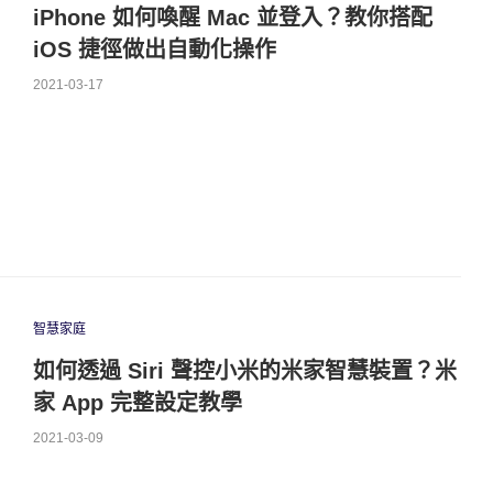
iPhone 如何喚醒 Mac 並登入？教你搭配
iOS 捷徑做出自動化操作
2021-03-17
智慧家庭
如何透過 Siri 聲控小米的米家智慧裝置？米
家 App 完整設定教學
2021-03-09