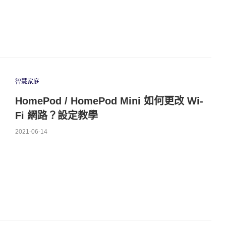
智慧家庭
HomePod / HomePod Mini 如何更改 Wi-
Fi 網路？設定教學
2021-06-14