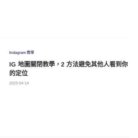
Instagram 教學
IG 地圖關閉教學，2 方法避免其他人看到你
的定位
2025-04-14