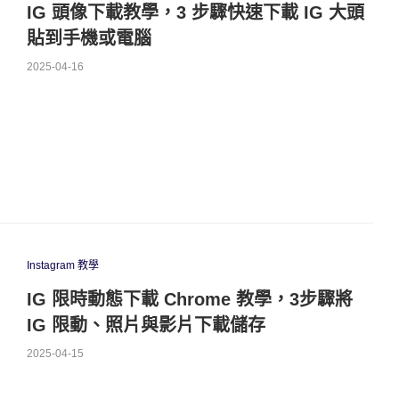
IG 頭像下載教學，3 步驟快速下載 IG 大頭
貼到手機或電腦
2025-04-16
Instagram 教學
IG 限時動態下載 Chrome 教學，3步驟將
IG 限動、照片與影片下載儲存
2025-04-15