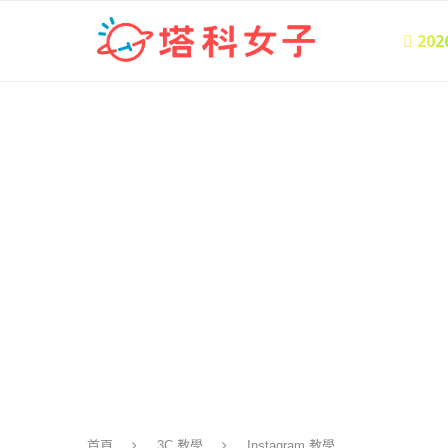
 20
首頁
3C 教學
Instagram 教學