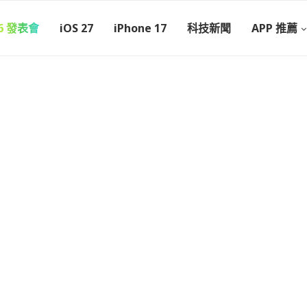
26 發表會
iOS 27
iPhone 17
科技新聞
APP 推薦