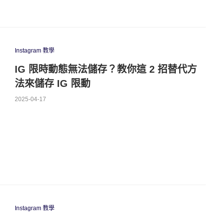
Instagram 教學
IG 限時動態無法儲存？教你這 2 招替代方
法來儲存 IG 限動
2025-04-17
Instagram 教學