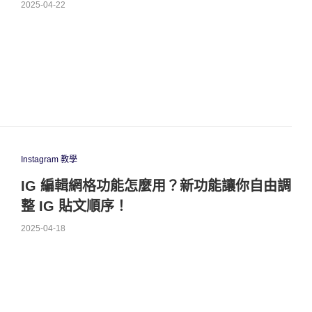
2025-04-22
Instagram 教學
IG 編輯網格功能怎麼用？新功能讓你自由調
整 IG 貼文順序！
2025-04-18