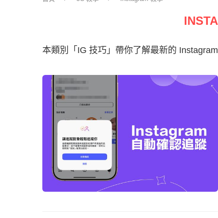
INST
本類別「IG 技巧」帶你了解最新的 Insta