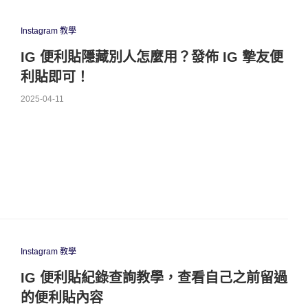
Instagram 教學
IG 便利貼隱藏別人怎麼用？發佈 IG 摯友便
利貼即可！
2025-04-11
Instagram 教學
IG 便利貼紀錄查詢教學，查看自己之前留過
的便利貼內容