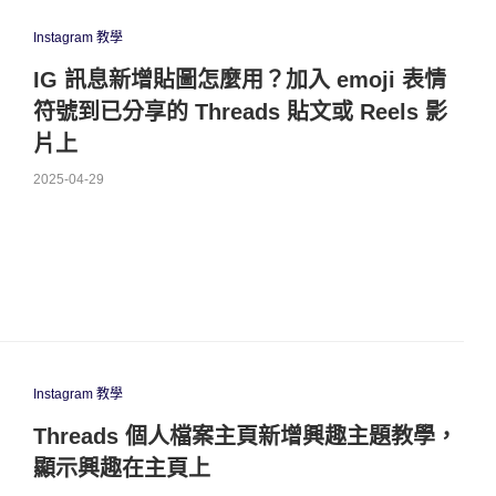
Instagram 教學
IG 訊息新增貼圖怎麼用？加入 emoji 表情
符號到已分享的 Threads 貼文或 Reels 影
片上
2025-04-29
Instagram 教學
Threads 個人檔案主頁新增興趣主題教學，
顯示興趣在主頁上