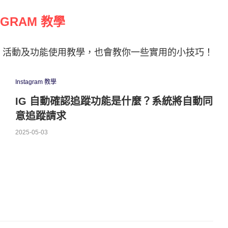
AGRAM 教學
gram 活動及功能使用教學，也會教你一些實用的小技巧！
Instagram 教學
IG 自動確認追蹤功能是什麼？系統將自動同
意追蹤請求
2025-05-03