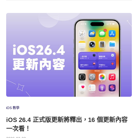
iOS 教學
iOS 26.4 正式版更新將釋出，16 個更新內容
一次看！