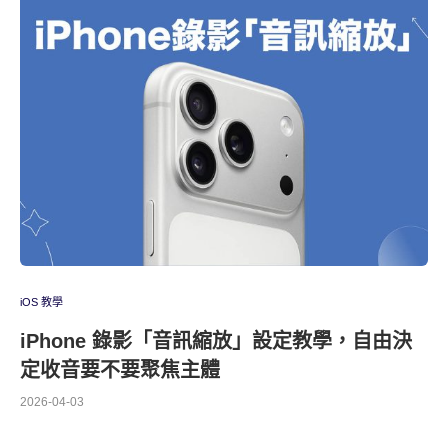
iOS 教學
iPhone 錄影「音訊縮放」設定教學，自由決
定收音要不要聚焦主體
2026-04-03