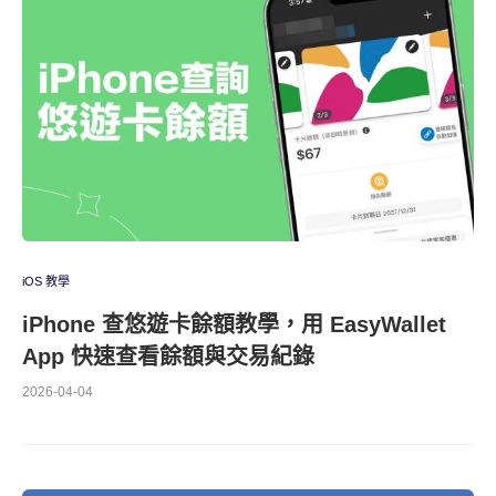
iOS 教學
iPhone 查悠遊卡餘額教學，用 EasyWallet
App 快速查看餘額與交易紀錄
2026-04-04