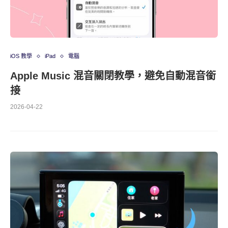
iOS 教學
iPad
電腦
Apple Music 混音關閉教學，避免自動混音銜
接
2026-04-22