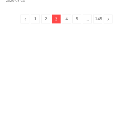
2026-03-23
1
2
4
5
145
3
...