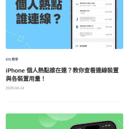
iOS 教學
iPhone 個人熱點誰在連？教你查看連線裝置
與各裝置用量！
2026-04-14