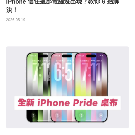
iPhone 信任這部電腦沒出現？教你 6 招解
決！
2026-05-19