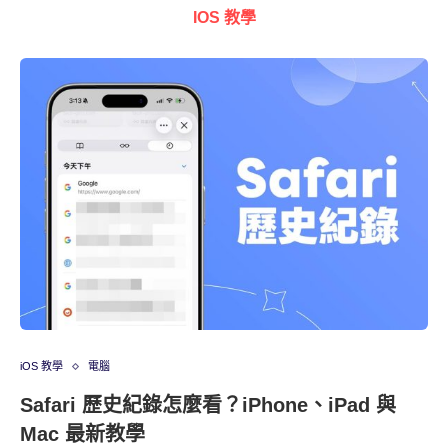
IOS 教學
iOS 教學
電腦
Safari 歷史紀錄怎麼看？iPhone、iPad 與
Mac 最新教學