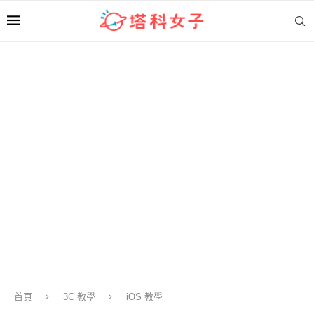
首頁
3C 教學
iOS 教學