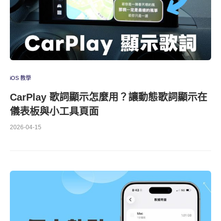
iOS 教學
CarPlay 歌詞顯示怎麼用？讓動態歌詞顯示在
儀表板與小工具頁面
2026-04-15