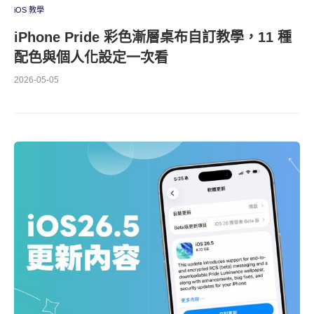
iOS 教學
iPhone Pride 彩色漸層桌布自訂教學，11 種
配色與個人化設定一次看
2026-05-05