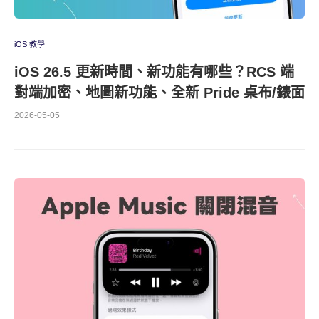
iOS 教學
iOS 26.5 更新時間、新功能有哪些？RCS 端
對端加密、地圖新功能、全新 Pride 桌布/錶面
2026-05-05