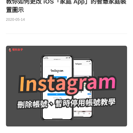
教你如何更改 iOS「家庭 App」的智慧家庭裝
置圖示
2020-05-14