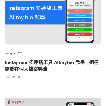
Instagram 教學
Instagram 多連結工具 Allmybio 教學 | 把連
結放在個人檔案導流
2020-04-30