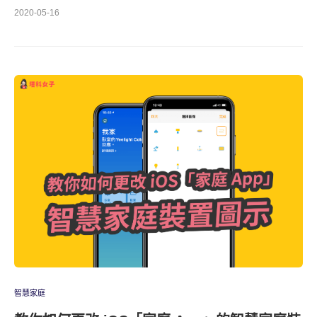
2020-05-16
智慧家庭