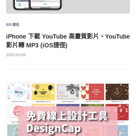
iOS 捷徑
iPhone 下載 YouTube 高畫質影片、YouTube
影片轉 MP3 (iOS捷徑)
2020-05-08