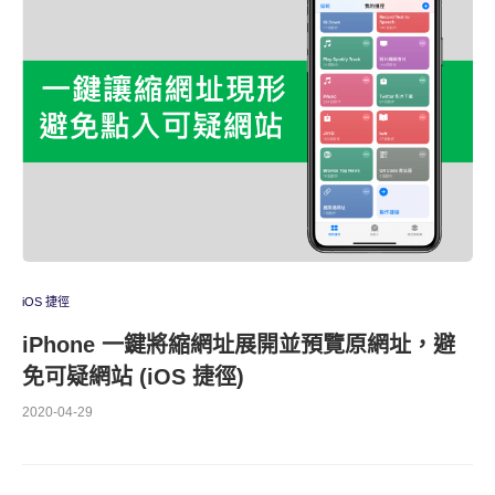
iOS 捷徑
iPhone 一鍵將縮網址展開並預覽原網址，避
免可疑網站 (iOS 捷徑)
2020-04-29