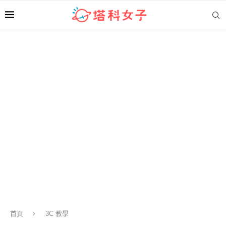
首頁
3C 教學