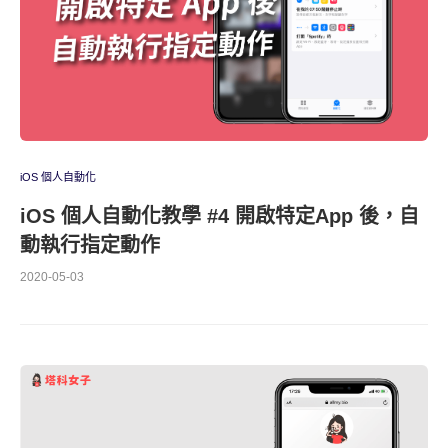
iOS 個人自動化
iOS 個人自動化教學 #4 開啟特定App 後，自
動執行指定動作
2020-05-03