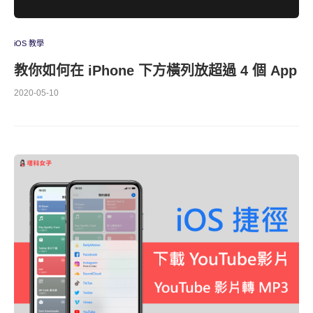
iOS 教學
教你如何在 iPhone 下方橫列放超過 4 個 App
2020-05-10