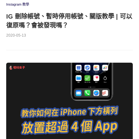
Instagram 教學
IG 刪除帳號、暫時停用帳號、關版教學 | 可以
復原嗎？會被發現嗎？
2020-05-13