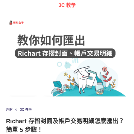
3C 教學
理財
3C 教學
Richart 存摺封面及帳戶交易明細怎麼匯出？
簡單 5 步驟！