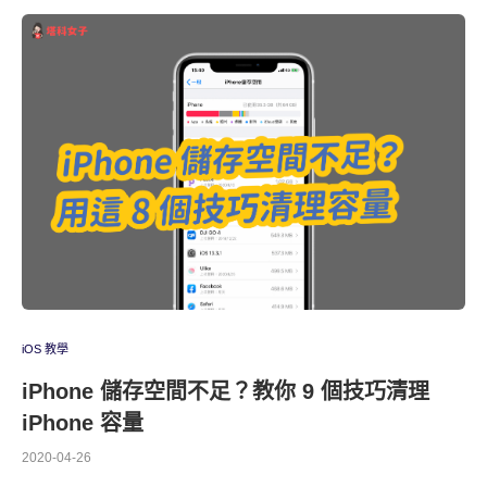
iOS 教學
iPhone 儲存空間不足？教你 9 個技巧清理
iPhone 容量
2020-04-26