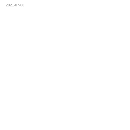
2021-07-08