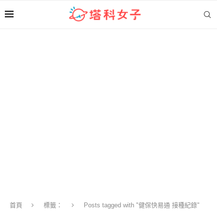
首頁
標籤：
Posts tagged with "健保快易通 接種紀錄"