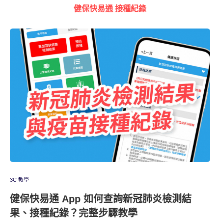
健保快易通 接種紀錄
3C 教學
健保快易通 App 如何查詢新冠肺炎檢測結
果、接種紀錄？完整步驟教學