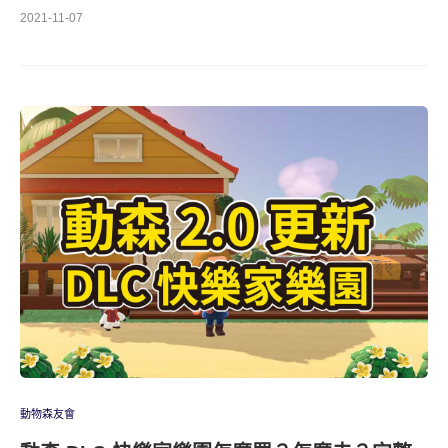
2021-11-07
動物森友會