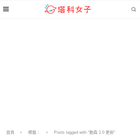
首頁
標籤：
Posts tagged with "動森 2.0 更新"