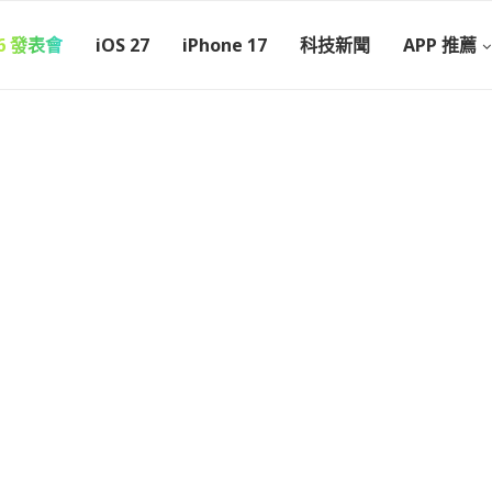
26 發表會
iOS 27
iPhone 17
科技新聞
APP 推薦