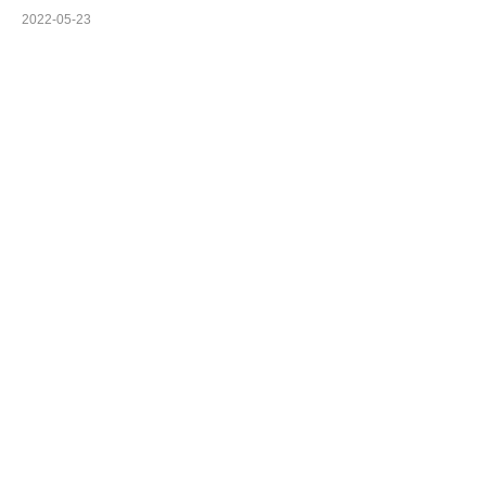
2022-05-23