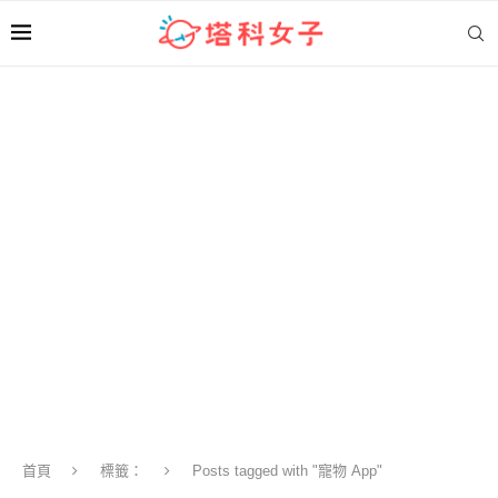
首頁
標籤：
Posts tagged with "寵物 App"