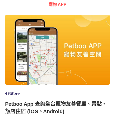
寵物 APP
生活類 APP
Petboo App 查詢全台寵物友善餐廳、景點、
飯店住宿 (iOS、Android)