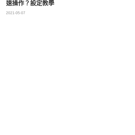
速操作？設定教學
2021-05-07