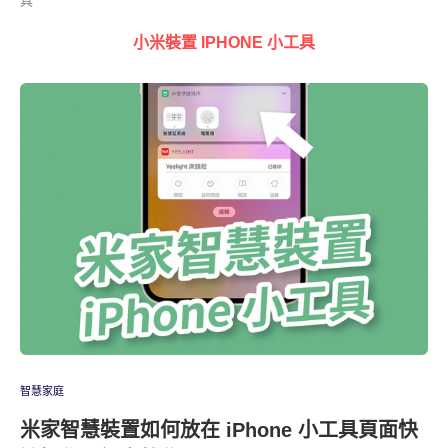
具"
小米裝置 IPHONE 小工具
智慧家庭
米家智慧裝置如何放在 iPhone 小工具頁面快