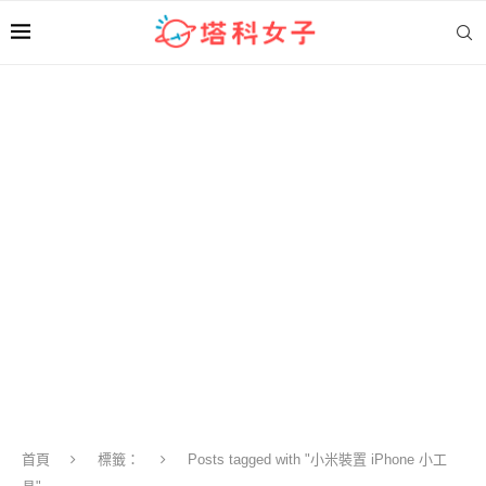
首頁
標籤：
Posts tagged with "小米裝置 iPhone 小工