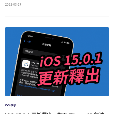
2022-03-17
iOS 教學