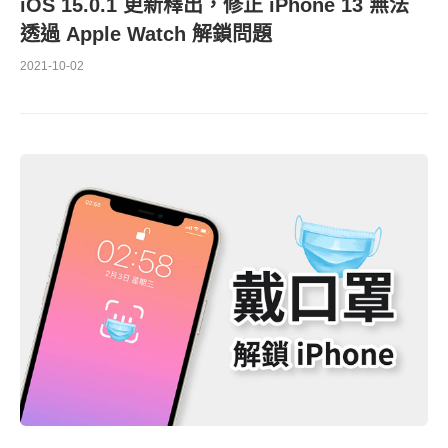
iOS 15.0.1 更新釋出，修正 iPhone 13 無法
透過 Apple Watch 解鎖問題
2021-10-02