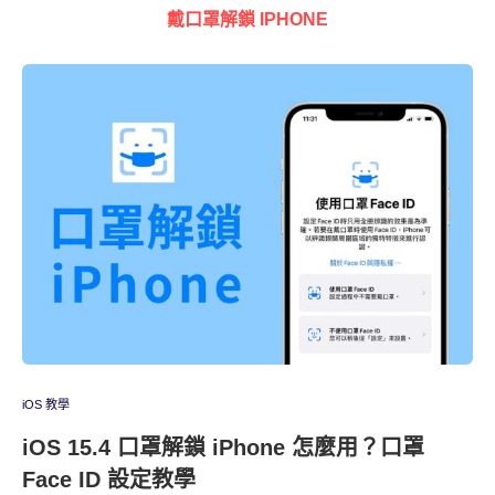
戴口罩解鎖 IPHONE
iOS 教學
iOS 15.4 口罩解鎖 iPhone 怎麼用？口罩
Face ID 設定教學