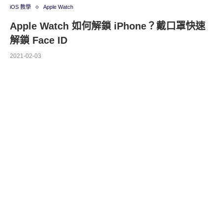
iOS 教學
Apple Watch
Apple Watch 如何解鎖 iPhone？戴口罩快速
解鎖 Face ID
2021-02-03