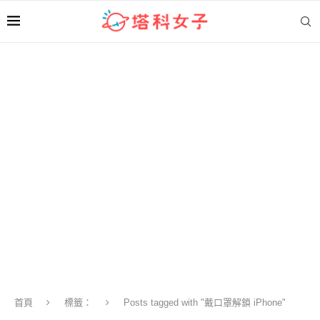
首頁
標籤：
Posts tagged with "戴口罩解鎖 iPhone"