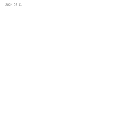
2024-03-11