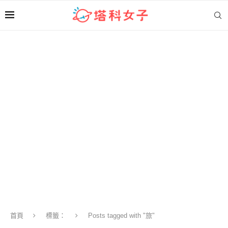
首頁
標籤：
Posts tagged with "旅"