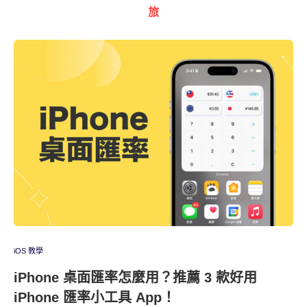
旅
iOS 教學
iPhone 桌面匯率怎麼用？推薦 3 款好用
iPhone 匯率小工具 App！