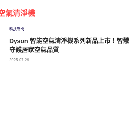
空氣清淨機
科技新聞
Dyson 智能空氣清淨機系列新品上市！智慧
守護居家空氣品質
2025-07-29