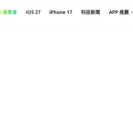
26 發表會
iOS 27
iPhone 17
科技新聞
APP 推薦
"