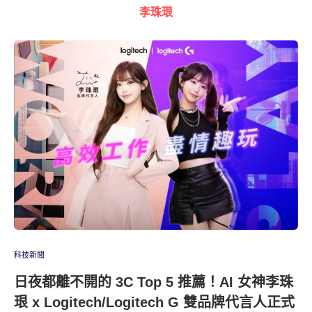
李珠珢
科技新聞
日夜都離不開的 3C Top 5 推薦！AI 女神李珠
珢 x Logitech/Logitech G 雙品牌代言人正式