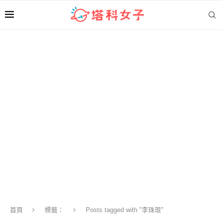
首頁
標籤：
Posts tagged with "李珠珢"