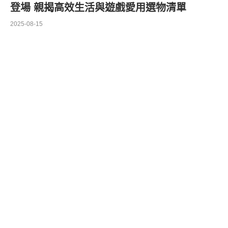
登場 親揭高效生活與遊戲愛用選物清單
2025-08-15