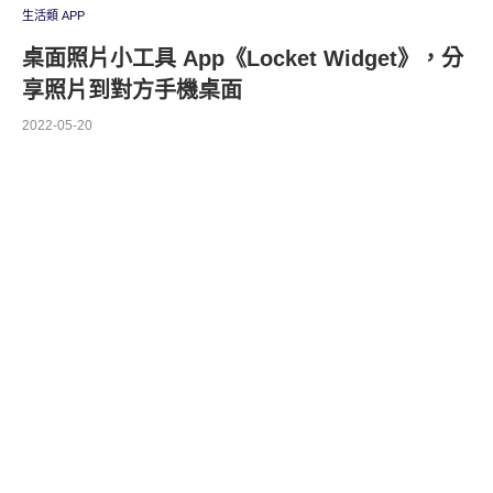
生活類 APP
桌面照片小工具 App《Locket Widget》，分
享照片到對方手機桌面
2022-05-20