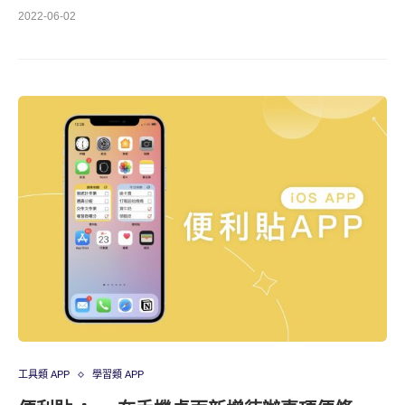
2022-06-02
工具類 APP
學習類 APP