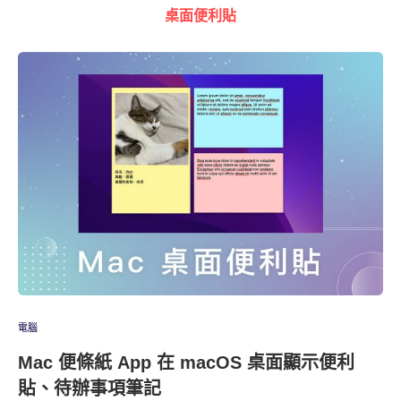
桌面便利貼
電腦
Mac 便條紙 App 在 macOS 桌面顯示便利
貼、待辦事項筆記