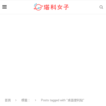
首頁
標籤：
Posts tagged with "桌面便利貼"