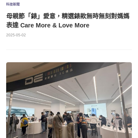
科技新聞
母親節「錶」愛意，精選錶款無時無刻對媽媽
表達 Care More & Love More
2025-05-02