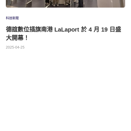
科技新聞
德誼數位插旗南港 LaLaport 於 4 月 19 日盛
大開幕！
2025-04-25