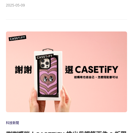
2025-05-09
科技新聞