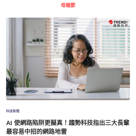
母親節
科技新聞
AI 使網路陷阱更擬真！趨勢科技指出三大長輩
最容易中招的網路地雷