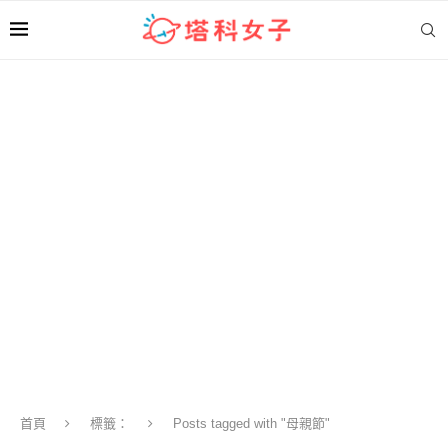
首頁
標籤：
Posts tagged with "母親節"