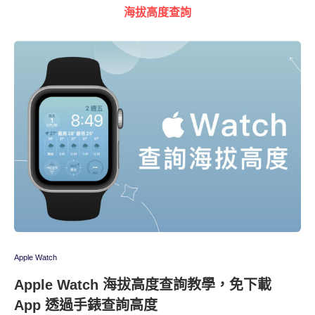
海拔高度查詢
Apple Watch
Apple Watch 海拔高度查詢教學，免下載
App 透過手錶查詢高度