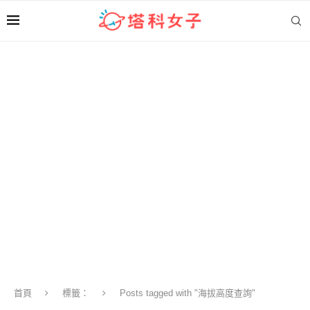
首頁
標籤：
Posts tagged with "海拔高度查詢"