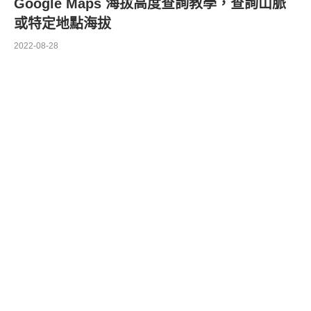
Google Maps 海拔高度查詢教學，查詢山脈
或特定地點海拔
2022-08-28