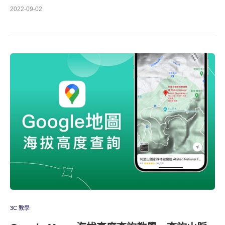
2022-09-02
3C 教學