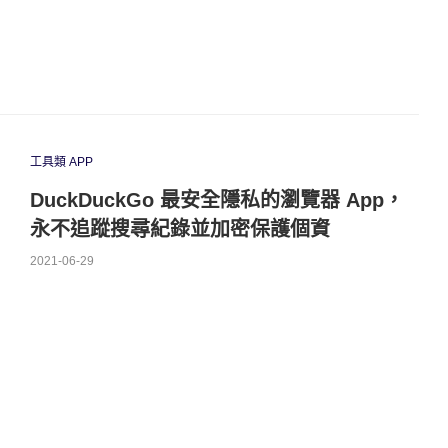
工具類 APP
DuckDuckGo 最安全隱私的瀏覽器 App，
永不追蹤搜尋紀錄並加密保護個資
2021-06-29