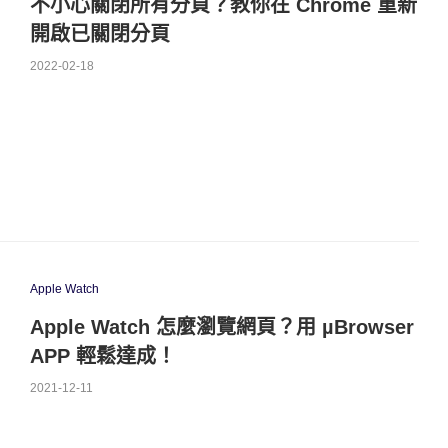
不小心關閉所有分頁？教你在 Chrome 重新
開啟已關閉分頁
2022-02-18
Apple Watch
Apple Watch 怎麼瀏覽網頁？用 µBrowser
APP 輕鬆達成！
2021-12-11