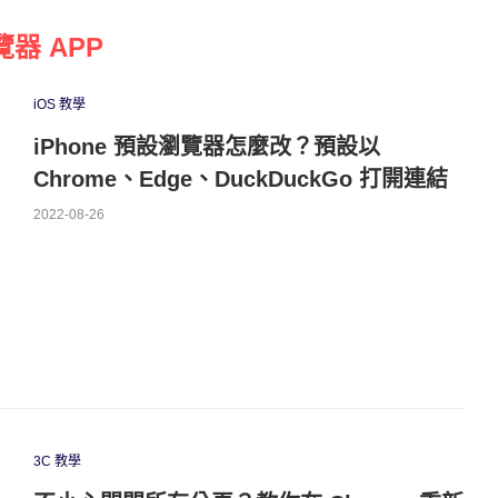
覽器 APP
iOS 教學
iPhone 預設瀏覽器怎麼改？預設以
Chrome、Edge、DuckDuckGo 打開連結
2022-08-26
3C 教學