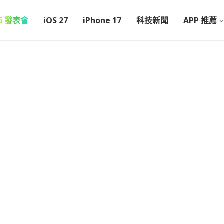
26 發表會
iOS 27
iPhone 17
科技新聞
APP 推薦