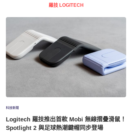
羅技 LOGITECH
科技新聞
Logitech 羅技推出首款 Mobi 無線摺疊滑鼠！
Spotlight 2 與足球熱潮鍵帽同步登場