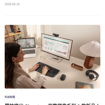
2026-06-10
科技新聞