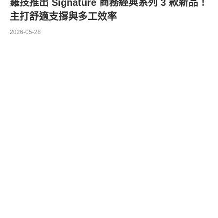
羅技推出 Signature 商務經典系列 3 款新品！
主打舒適支撐與多工效率
2026-05-28