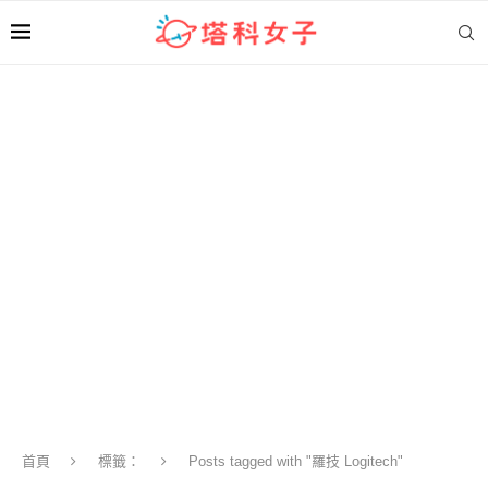
首頁
標籤：
Posts tagged with "羅技 Logitech"