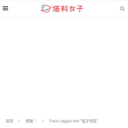
首頁
標籤：
Posts tagged with "藍牙滑鼠"