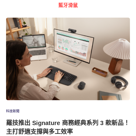
藍牙滑鼠
科技新聞
羅技推出 Signature 商務經典系列 3 款新品！
主打舒適支撐與多工效率