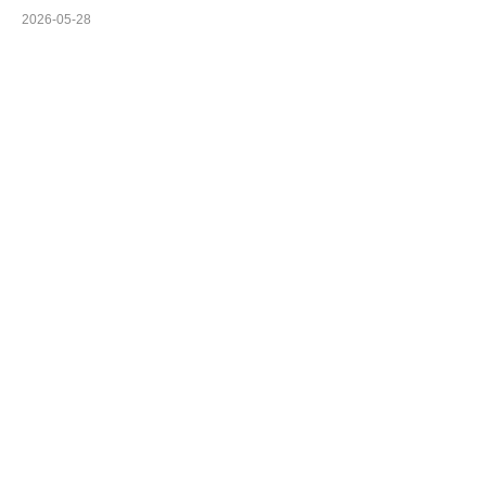
2026-05-28