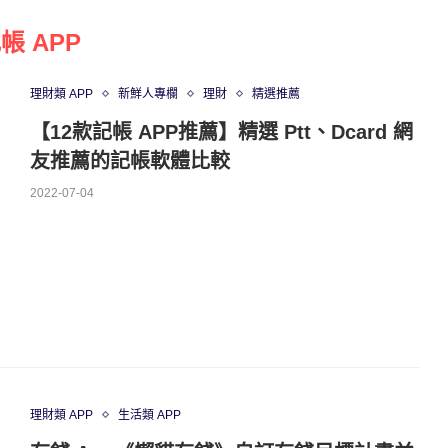
帳 APP
理財類 APP
新鮮人專欄
理財
精選推薦
【12款記帳 APP推薦】精選 Ptt、Dcard 網
友推薦的記帳軟體比較
2022-07-04
理財類 APP
生活類 APP