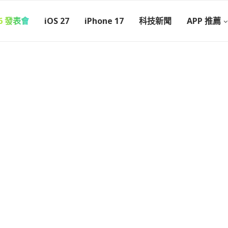
26 發表會
iOS 27
iPhone 17
科技新聞
APP 推薦