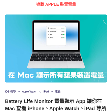
追蹤 APPLE 裝置電量
iOS 教學
Apple Watch
iPad
電腦
Battery Life Monitor 電量顯示 App 讓你在
Mac 查看 iPhone、Apple Watch、iPad 等所