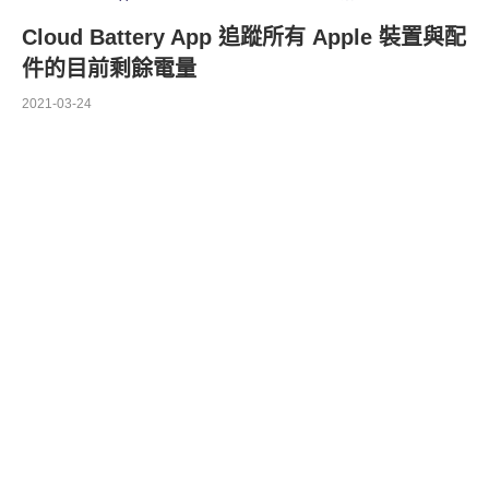
Cloud Battery App 追蹤所有 Apple 裝置與配
件的目前剩餘電量
2021-03-24