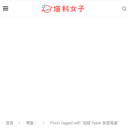
首頁
標籤：
Posts tagged with "追蹤 Apple 裝置電量"