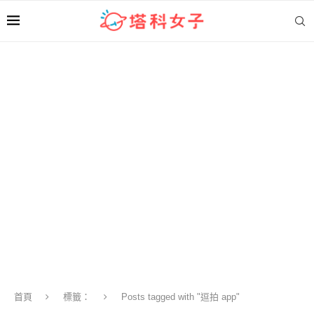
首頁
標籤：
Posts tagged with "逗拍 app"