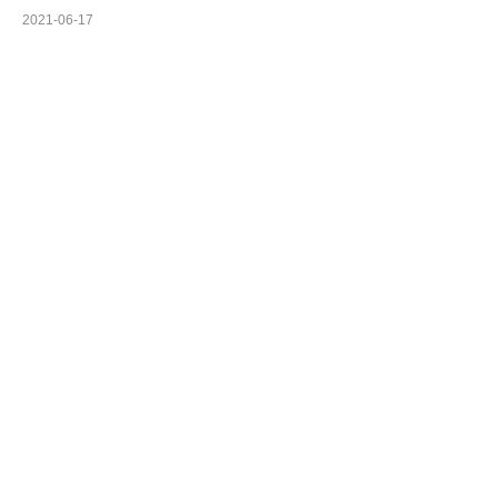
2021-06-17