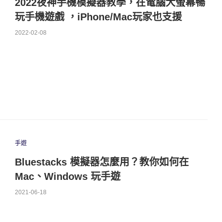
2022夜神手機模擬器教學，在電腦大螢幕暢
玩手機遊戲 ，iPhone/Mac玩家也支援
2022-02-08
手遊
Bluestacks 模擬器怎麼用？教你如何在
Mac、Windows 玩手遊
2021-06-18