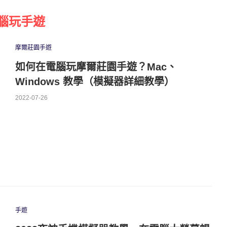
腦玩手遊
摩爾莊園手遊
如何在電腦玩摩爾莊園手遊？Mac、
Windows 教學（模擬器詳細教學）
2022-07-26
手遊