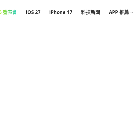
26 發表會
iOS 27
iPhone 17
科技新聞
APP 推薦