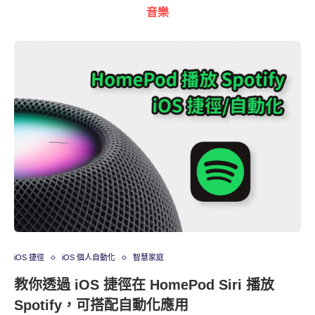
音樂
iOS 捷徑
iOS 個人自動化
智慧家庭
教你透過 iOS 捷徑在 HomePod Siri 播放
Spotify，可搭配自動化應用