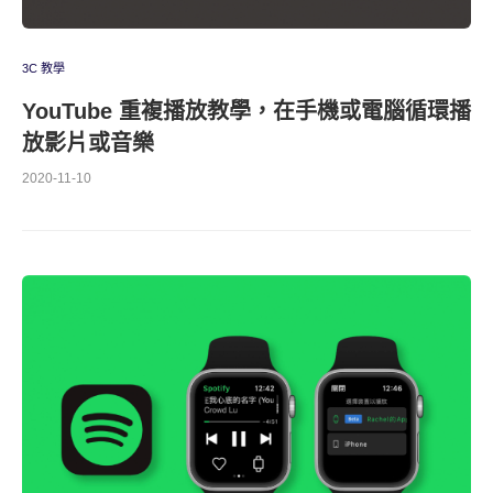
3C 教學
YouTube 重複播放教學，在手機或電腦循環播
放影片或音樂
2020-11-10