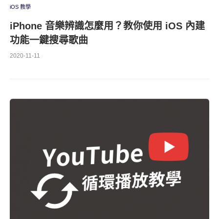
iOS 教學
iPhone 音樂辨識怎麼用？教你使用 iOS 內建
功能一鍵搜尋歌曲
2020-11-11