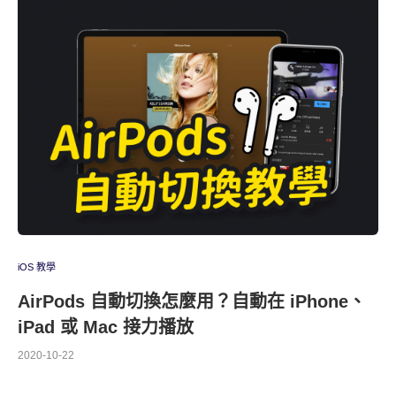
iOS 教學
AirPods 自動切換怎麼用？自動在 iPhone、
iPad 或 Mac 接力播放
2020-10-22