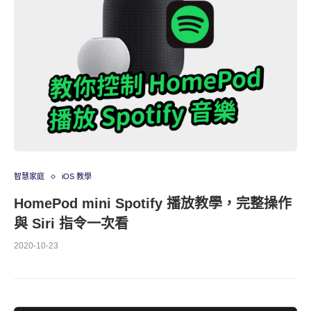
智慧家庭
iOS 教學
HomePod mini Spotify 播放教學，完整操作
與 Siri 指令一次看
2020-10-23