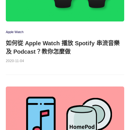
Apple Watch
如何從 Apple Watch 播放 Spotify 串流音樂
及 Podcast？教你怎麼做
2020-11-04