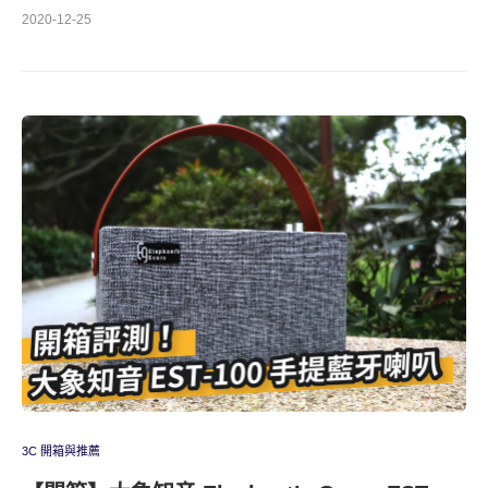
2020-12-25
3C 開箱與推薦