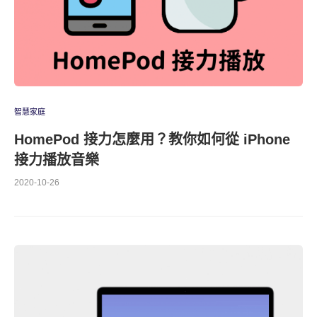
智慧家庭
HomePod 接力怎麼用？教你如何從 iPhone
接力播放音樂
2020-10-26