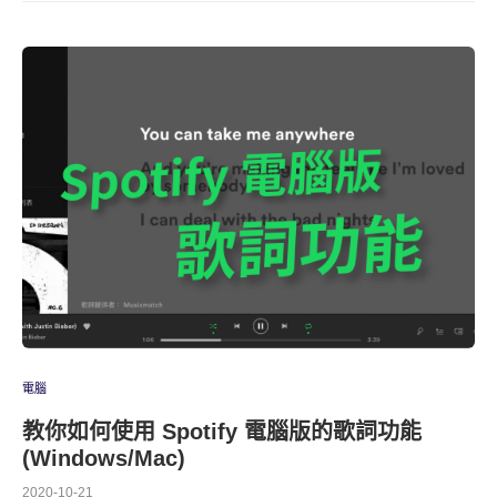
電腦
教你如何使用 Spotify 電腦版的歌詞功能
(Windows/Mac)
2020-10-21