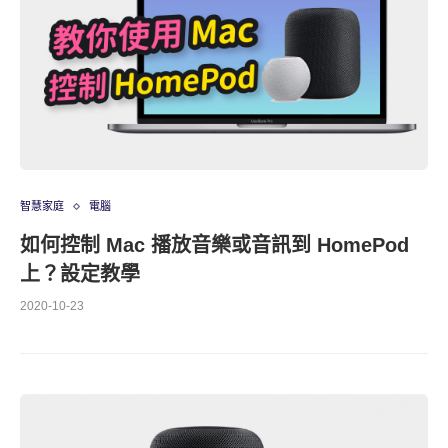
智慧家庭
電腦
如何控制 Mac 播放音樂或音訊到 HomePod
上？設定教學
2020-10-23