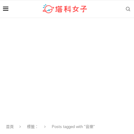
首頁
標籤：
Posts tagged with "音樂"