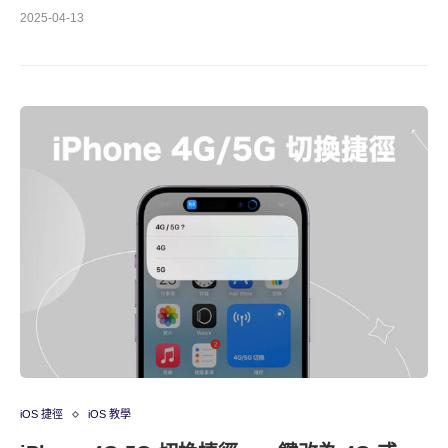
2025-04-13
iOS 捷徑
iOS 教學