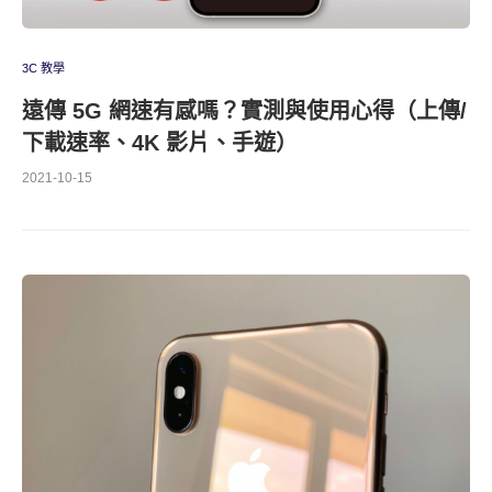
3C 教學
遠傳 5G 網速有感嗎？實測與使用心得（上傳/
下載速率、4K 影片、手遊）
2021-10-15