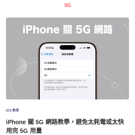
5G
iOS 教學
iPhone 關 5G 網路教學，避免太耗電或太快
用完 5G 用量