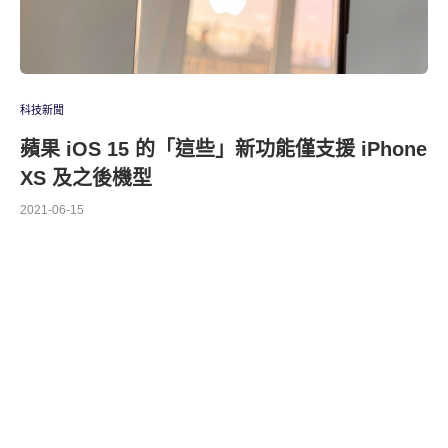
科技新聞
蘋果 iOS 15 的「這些」新功能僅支援 iPhone
XS 及之後機型
2021-06-15