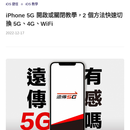
iOS 捷徑
iOS 教學
iPhone 5G 開啟或關閉教學，2 個方法快速切
換 5G、4G、WiFi
2022-12-17