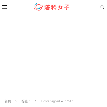
首頁
標籤：
Posts tagged with "5G"