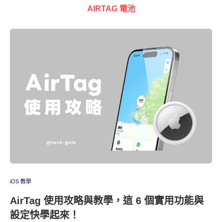
AIRTAG 電池
iOS 教學
AirTag 使用攻略與教學，這 6 個實用功能與
設定快學起來！