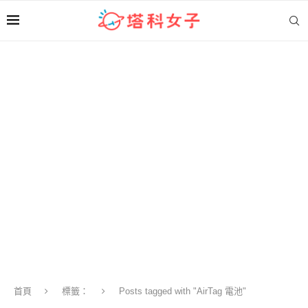
首頁
標籤：
Posts tagged with "AirTag 電池"