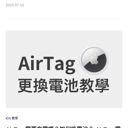
2024-07-10
iOS 教學