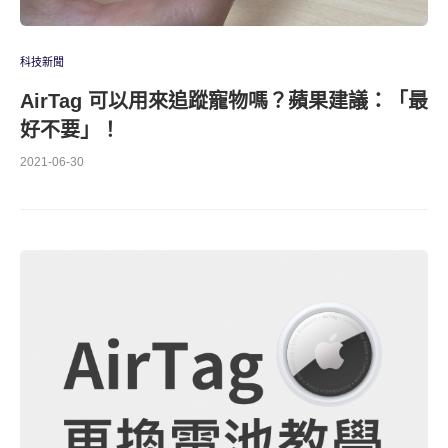
科技新聞
AirTag 可以用來追蹤寵物嗎？蘋果建議：「最
好不要」！
2021-06-30