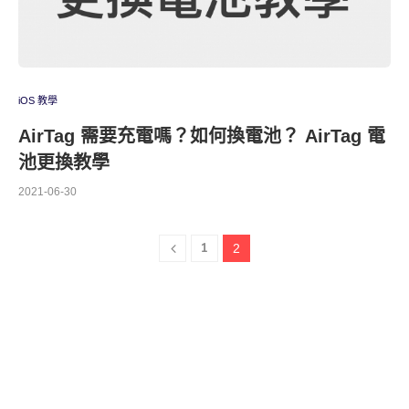
iOS 教學
AirTag 需要充電嗎？如何換電池？ AirTag 電
池更換教學
2021-06-30
1
2