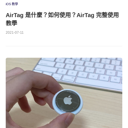
iOS 教學
AirTag 是什麼？如何使用？AirTag 完整使用
教學
2021-07-11