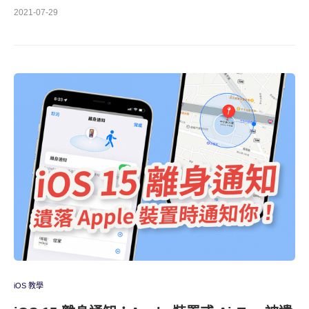
2021-07-29
iOS 教學