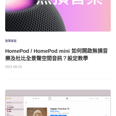
智慧家庭
HomePod / HomePod mini 如何開啟無損音
樂及杜比全景聲空間音訊？設定教學
2021-08-15