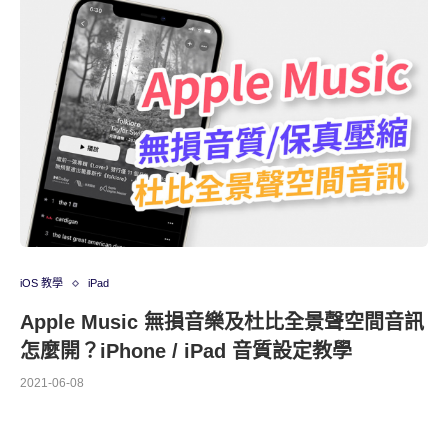
iOS 教學
iPad
Apple Music 無損音樂及杜比全景聲空間音訊
怎麼開？iPhone / iPad 音質設定教學
2021-06-08