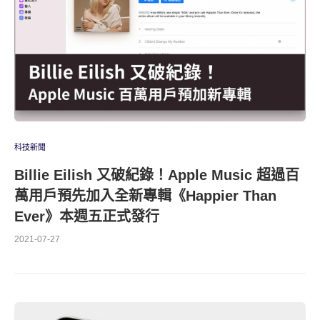
科技新聞
Billie Eilish 又破紀錄！Apple Music 超過百
萬用戶預先加入全新專輯《Happier Than
Ever》本週五正式發行
2021-07-27