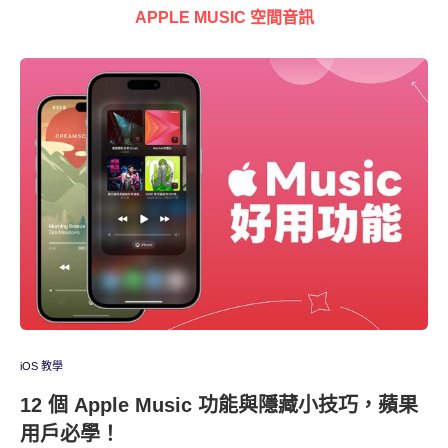
APPLE MUSIC 空間音訊
iOS 教學
12 個 Apple Music 功能與隱藏小技巧，蘋果
用戶必學！