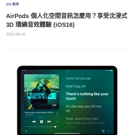
iOS 教學
AirPods 個人化空間音訊怎麼用？享受沈浸式
3D 環繞音效體驗 (iOS16)
2022-09-20