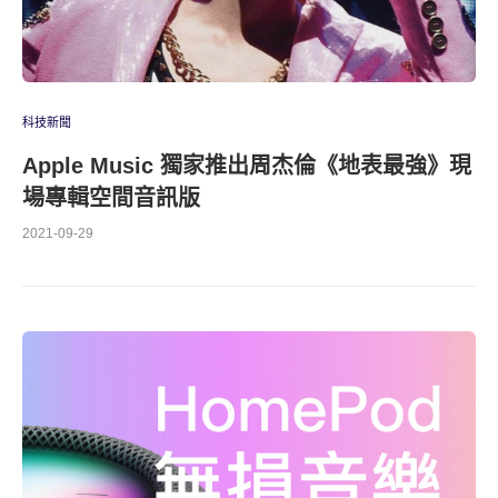
科技新聞
Apple Music 獨家推出周杰倫《地表最強》現
場專輯空間音訊版
2021-09-29