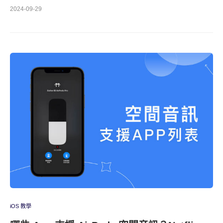
2024-09-29
iOS 教學