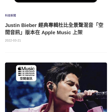
科技新聞
Justin Bieber 經典專輯杜比全景聲混音「空
間音訊」版本在 Apple Music 上架
2022-03-21