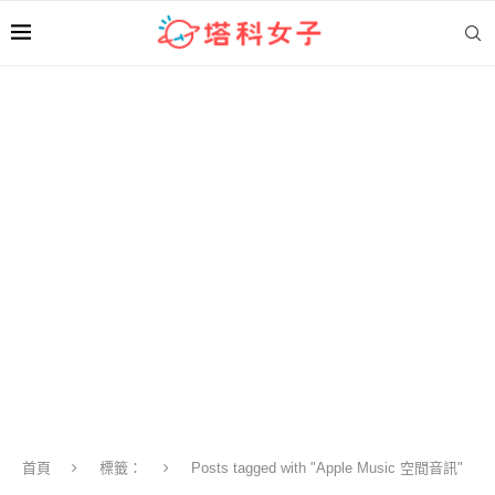
首頁
標籤：
Posts tagged with "Apple Music 空間音訊"