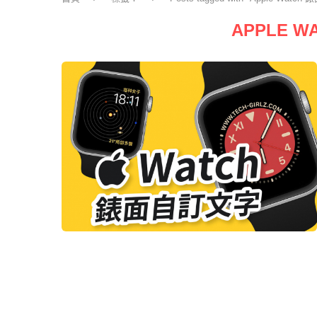
APPLE 