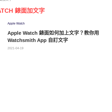
WATCH 錶面加文字
Apple Watch
Apple Watch 錶面如何加上文字？教你用
Watchsmith App 自訂文字
2021-04-19