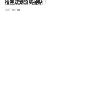
造靈感潮流新據點！
2025-08-18