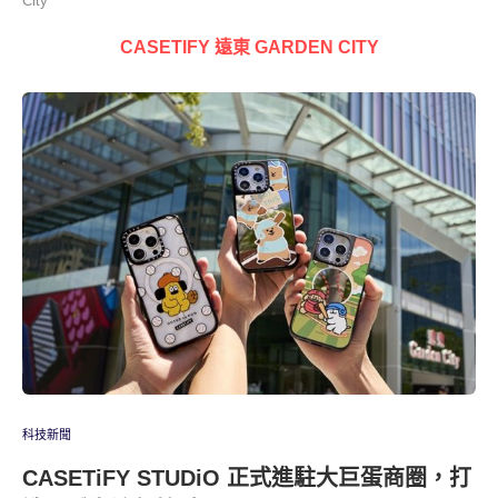
City"
CASETIFY 遠東 GARDEN CITY
科技新聞
CASETiFY STUDiO 正式進駐大巨蛋商圈，打