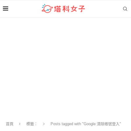
首頁
標籤：
Posts tagged with "Google 清除帳號登入"