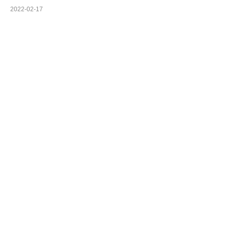
2022-02-17