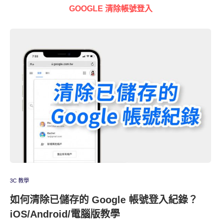
GOOGLE 清除帳號登入
3C 教學
如何清除已儲存的 Google 帳號登入紀錄？
iOS/Android/電腦版教學