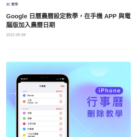
3C 教學
Google 日曆農曆設定教學，在手機 APP 與電
腦版加入農曆日期
2022-05-08