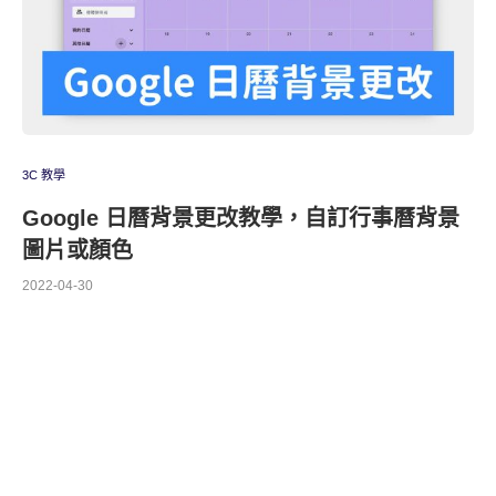
3C 教學
Google 日曆背景更改教學，自訂行事曆背景
圖片或顏色
2022-04-30