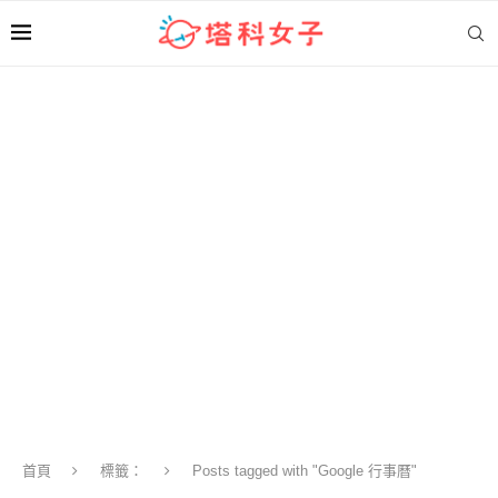
首頁
標籤：
Posts tagged with "Google 行事曆"