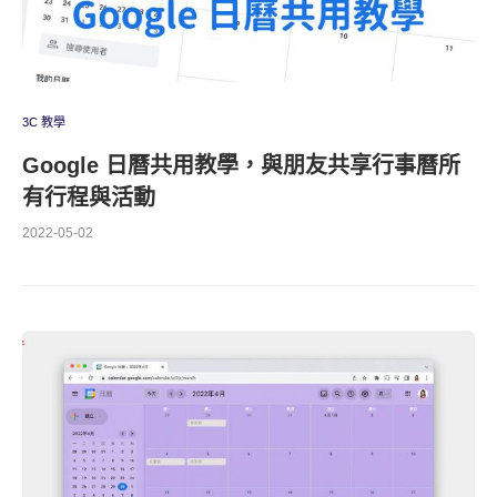
3C 教學
Google 日曆共用教學，與朋友共享行事曆所
有行程與活動
2022-05-02