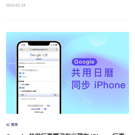
2023-02-19
3C 教學