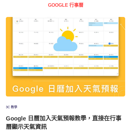
GOOGLE 行事曆
3C 教學
Google 日曆加入天氣預報教學，直接在行事
曆顯示天氣資訊