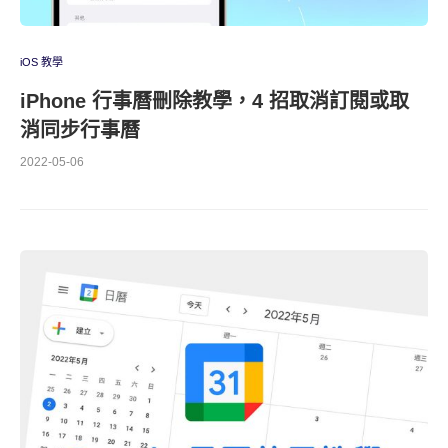
iOS 教學
iPhone 行事曆刪除教學，4 招取消訂閱或取
消同步行事曆
2022-05-06