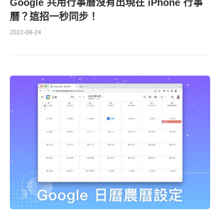
Google 共用行事曆沒有出現在 iPhone 行事
曆？這招一秒同步！
2022-08-24