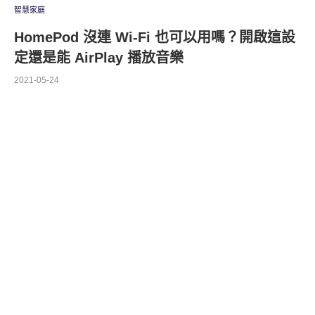
智慧家庭
HomePod 沒連 Wi-Fi 也可以用嗎？開啟這設
定還是能 AirPlay 播放音樂
2021-05-24