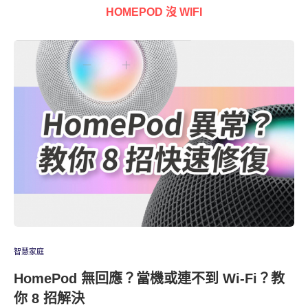
HOMEPOD 沒 WIFI
智慧家庭
HomePod 無回應？當機或連不到 Wi-Fi？教
你 8 招解決