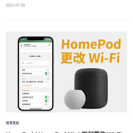
2021-07-30
智慧家庭