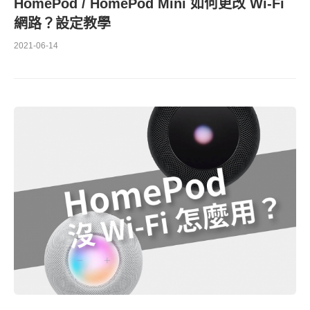
HomePod / HomePod Mini 如何更改 Wi-Fi
網路？設定教學
2021-06-14